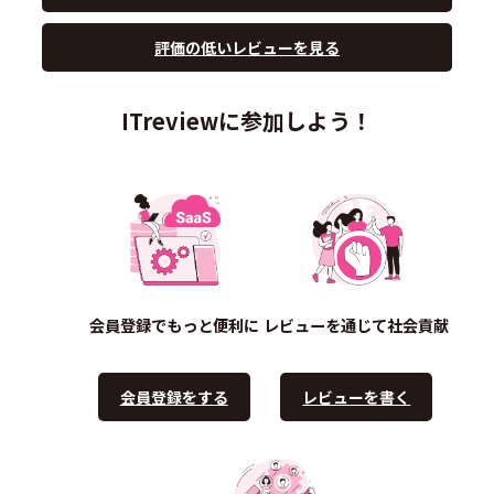
評価の低いレビューを見る
ITreviewに参加しよう！
会員登録でもっと便利に
レビューを通じて社会貢献
会員登録をする
レビューを書く