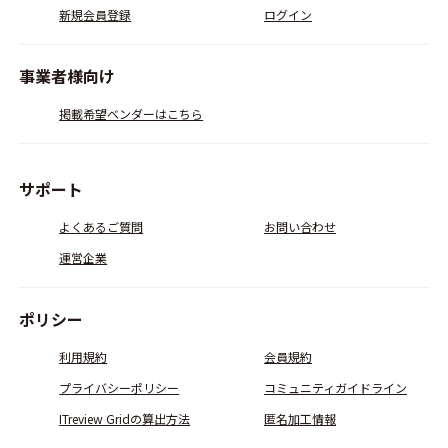
新規会員登録
ログイン
事業者様向け
掲載希望ベンダーはこちら
サポート
よくあるご質問
お問い合わせ
運営企業
ポリシー
利用規約
会員規約
プライバシーポリシー
コミュニティガイドライン
ITreview Gridの算出方法
匿名加工情報