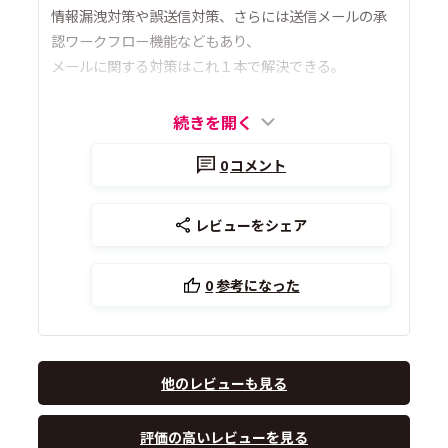
情報漏洩対策や誤送信対策、さらには送信メールの承
認ワークフロー機能などもあり、
メールに関する対策はこれ１本で解決できる。
続きを開く
0
コメント
レビューをシェア
0
参考になった
他のレビューも見る
評価の高いレビューを見る