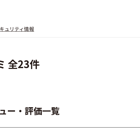
キュリティ情報
ミ 全23件
レビュー・評価一覧