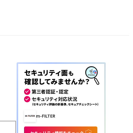
m-FILTER
セキュリティ情報をチェック