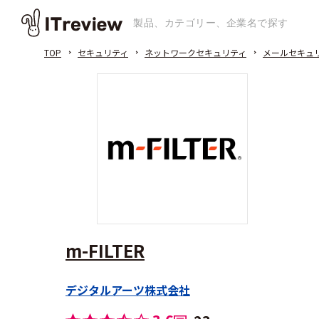
TOP
セキュリティ
ネットワークセキュリティ
メールセキュ
m-FILTER
デジタルアーツ株式会社