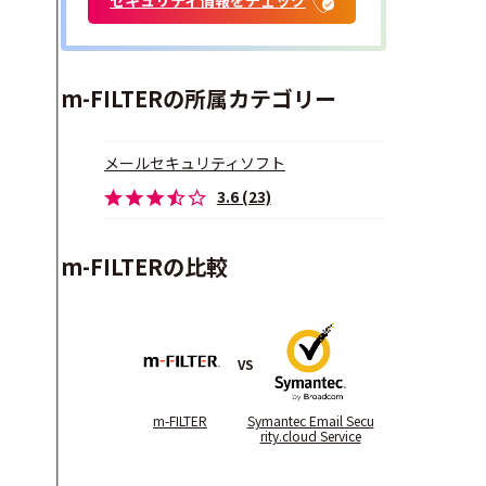
m-FILTERの所属カテゴリー
メールセキュリティソフト
3.6 (23)
m-FILTERの比較
VS
m-FILTER
Symantec Email Secu
rity.cloud Service