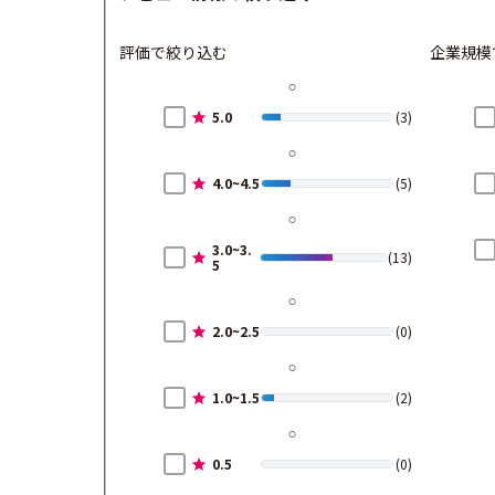
評価で絞り込む
企業規模
5.0
(3)
4.0~4.5
(5)
3.0~3.
(13)
5
2.0~2.5
(0)
1.0~1.5
(2)
0.5
(0)