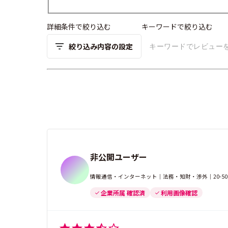
詳細条件で絞り込む
キーワードで絞り込む
絞り込み内容の設定
非公開ユーザー
情報通信・インターネット｜法務・知財・渉外｜20-5
企業所属 確認済
利用画像確認