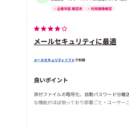
企業所属 確認済
利用画像確認
メールセキュリティに最適
メールセキュリティソフト
で利用
良いポイント
添付ファイルの暗号化、自動パスワード分離
な機能がほぼ揃っており部署ごと・ユーザー