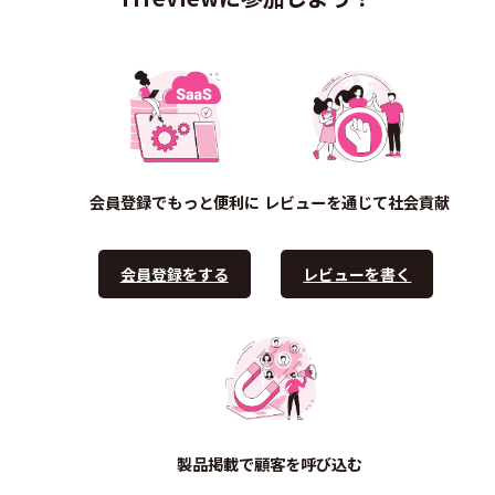
会員登録でもっと便利に
レビューを通じて社会貢献
会員登録をする
レビューを書く
製品掲載で顧客を呼び込む