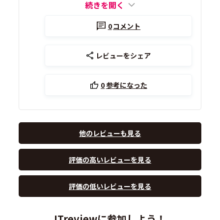
続きを開く
0
コメント
レビューをシェア
0
参考になった
他のレビューも見る
評価の高いレビューを見る
評価の低いレビューを見る
ITreviewに参加しよう！