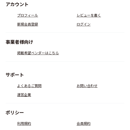
アカウント
プロフィール
レビューを書く
新規会員登録
ログイン
事業者様向け
掲載希望ベンダーはこちら
サポート
よくあるご質問
お問い合わせ
運営企業
ポリシー
利用規約
会員規約