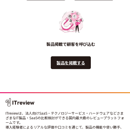
製品掲載で顧客を呼び込む
製品を掲載する
ITreviewは、法人向けSaaS・テクノロジーサービス・ハードウェアなどさま
ざまなIT製品・SaaSの比較検討ができる国内最大級のレビュープラットフォ
ームです。
導入経験者によるリアルな評価や口コミを通じて、製品の機能や使い勝手、