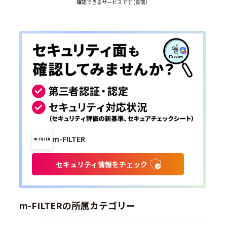
確認できるサービスです (有償）
m-FILTER
セキュリティ情報をチェック
m-FILTERの所属カテゴリー