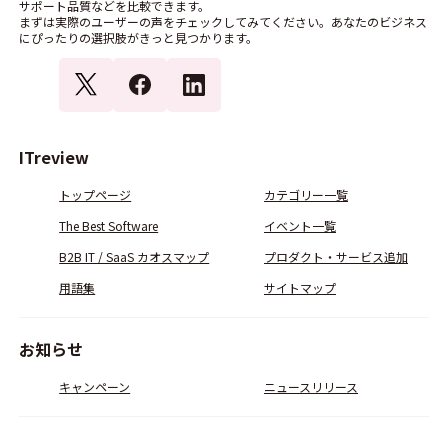
サポート品質などを比較できます。
まずは実際のユーザーの声をチェックしてみてください。あなたのビジネス
にぴったりの選択肢がきっと見つかります。
ITreview
トップページ
カテゴリー一覧
The Best Software
イベント一覧
B2B IT / SaaS カオスマップ
プロダクト・サービス追加
用語集
サイトマップ
お知らせ
キャンペーン
ニュースリリース