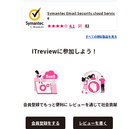
Symantec Email Security.cloud Servic
e
43
4.1
すべての類似製品を見る
ITreviewに参加しよう！
会員登録でもっと便利に
レビューを通じて社会貢献
会員登録をする
レビューを書く