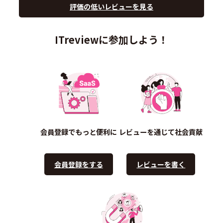
評価の低いレビューを見る
ITreviewに参加しよう！
会員登録でもっと便利に
レビューを通じて社会貢献
会員登録をする
レビューを書く