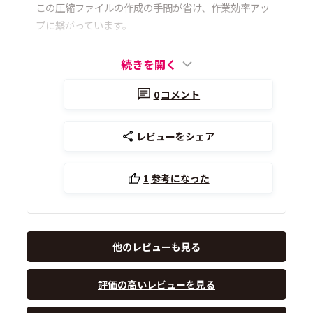
この圧縮ファイルの作成の手間が省け、作業効率アッ
プに繋がっています。
続きを開く
0
コメント
レビューをシェア
1
参考になった
他のレビューも見る
評価の高いレビューを見る