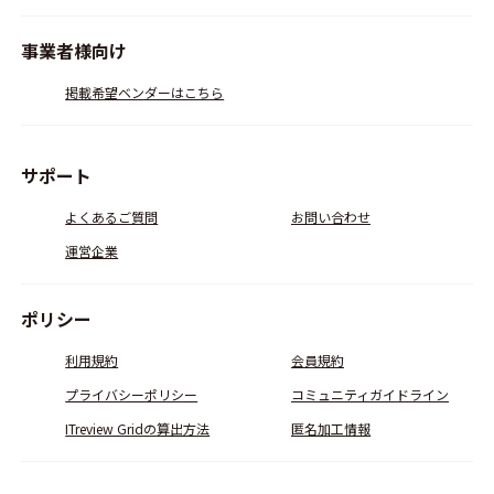
事業者様向け
掲載希望ベンダーはこちら
サポート
よくあるご質問
お問い合わせ
運営企業
ポリシー
利用規約
会員規約
プライバシーポリシー
コミュニティガイドライン
ITreview Gridの算出方法
匿名加工情報