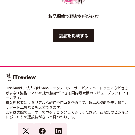
製品掲載で顧客を呼び込む
製品を掲載する
ITreviewは、法人向けSaaS・テクノロジーサービス・ハードウェアなどさま
ざまなIT製品・SaaSの比較検討ができる国内最大級のレビュープラットフォ
ームです。
導入経験者によるリアルな評価や口コミを通じて、製品の機能や使い勝手、
サポート品質などを比較できます。
まずは実際のユーザーの声をチェックしてみてください。あなたのビジネス
にぴったりの選択肢がきっと見つかります。