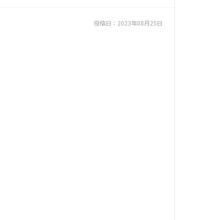
投稿日：
2023年08月25日