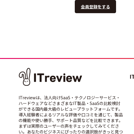
会員登録をする
I
ITreviewは、法人向けSaaS・テクノロジーサービス・
ハードウェアなどさまざまなIT製品・SaaSの比較検討
ができる国内最大級のレビュープラットフォームです。
導入経験者によるリアルな評価や口コミを通じて、製品
の機能や使い勝手、サポート品質などを比較できます。
まずは実際のユーザーの声をチェックしてみてくださ
い。あなたのビジネスにぴったりの選択肢がきっと見つ