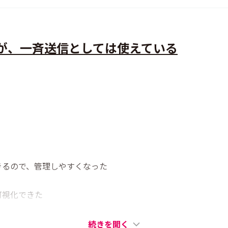
が、一斉送信としては使えている
きるので、管理しやすくなった
可視化できた
続きを開く