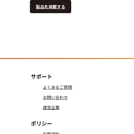
製品を掲載する
サポート
よくあるご質問
お問い合わせ
運営企業
ポリシー