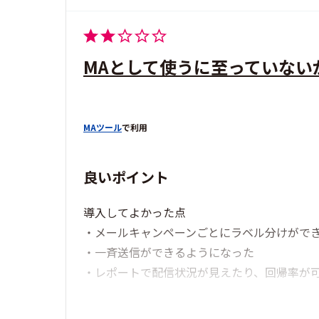
MAとして使うに至っていない
MAツール
で利用
良いポイント
導入してよかった点
・メールキャンペーンごとにラベル分けがで
・一斉送信ができるようになった
・レポートで配信状況が見えたり、回帰率が