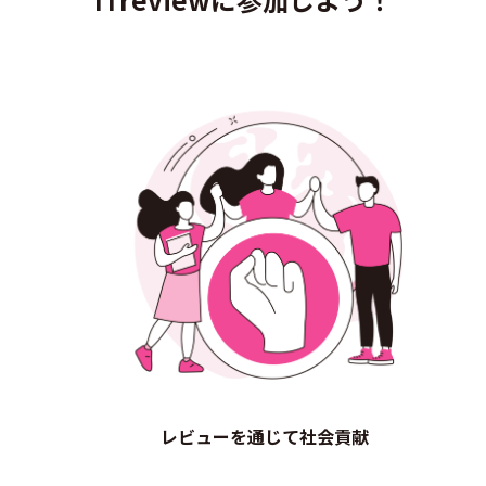
レビューを通じて社会貢献