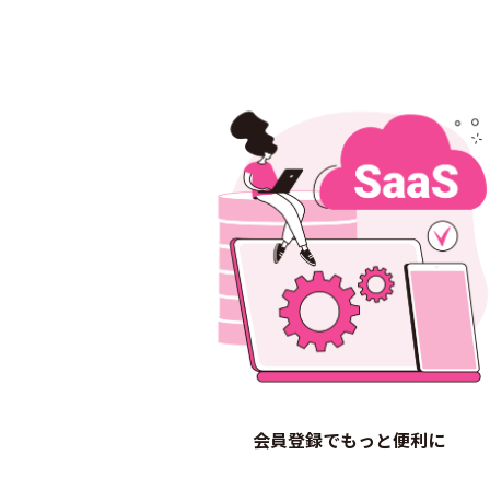
会員登録でもっと便利に