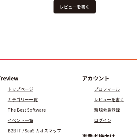
レビューを書く
Treview
アカウント
トップページ
プロフィール
カテゴリー一覧
レビューを書く
The Best Software
新規会員登録
イベント一覧
ログイン
B2B IT / SaaS カオスマップ
事業者様向け