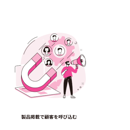
製品掲載で顧客を呼び込む