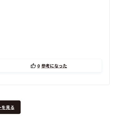
0
参考になった
ーを見る