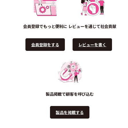
会員登録でもっと便利に
レビューを通じて社会貢献
会員登録をする
レビューを書く
製品掲載で顧客を呼び込む
製品を掲載する