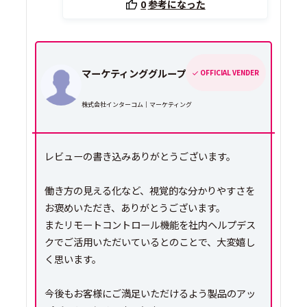
0
参考になった
マーケティンググループ
OFFICIAL VENDER
株式会社インターコム｜マーケティング
レビューの書き込みありがとうございます。
働き方の見える化など、視覚的な分かりやすさを
お褒めいただき、ありがとうございます。
またリモートコントロール機能を社内ヘルプデス
クでご活用いただいているとのことで、大変嬉し
く思います。
今後もお客様にご満足いただけるよう製品のアッ