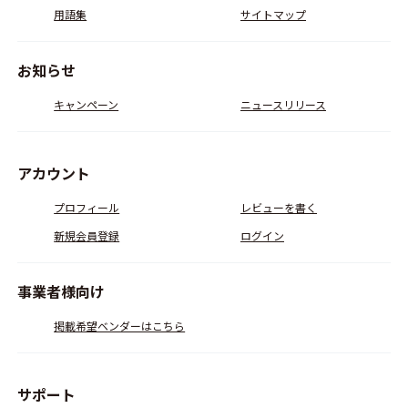
用語集
サイトマップ
お知らせ
キャンペーン
ニュースリリース
アカウント
プロフィール
レビューを書く
新規会員登録
ログイン
事業者様向け
掲載希望ベンダーはこちら
サポート