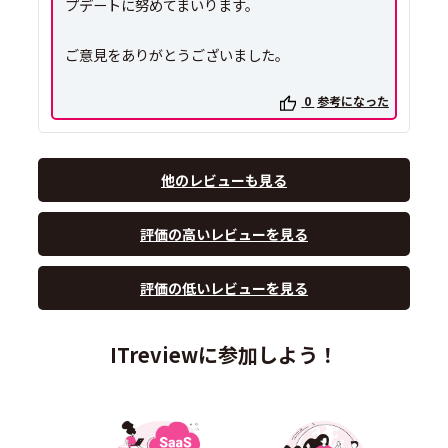
プデートに努めてまいります。
ご意見をありがとうございました。
0
参考になった
他のレビューも見る
評価の高いレビューを見る
評価の低いレビューを見る
ITreviewに参加しよう！