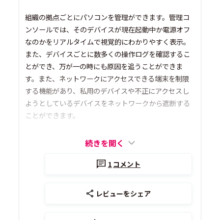
組織の拠点ごとにパソコンを管理ができます。管理コ
ンソールでは、そのデバイスが現在起動中か電源オフ
なのかをリアルタイムで視覚的にわかりやすく表示。
また、デバイスごとに数多くの操作ログを確認するこ
とができ、万が一の時にも原因を追うことができま
す。また、ネットワークにアクセスできる端末を制限
する機能があり、私用のデバイスや不正にアクセスし
ようとしているデバイスをネットワークから遮断する
ことができます。
続きを開く
1
コメント
レビューをシェア