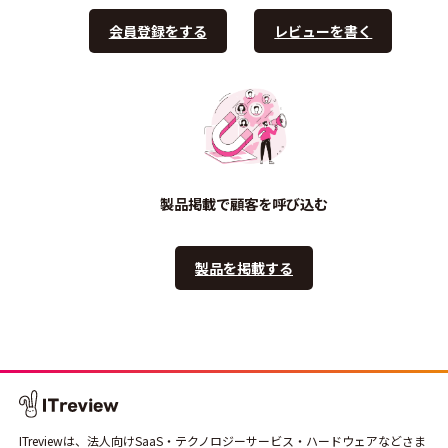
会員登録をする
レビューを書く
製品掲載で顧客を呼び込む
製品を掲載する
ITreviewは、法人向けSaaS・テクノロジーサービス・ハードウェアなどさま