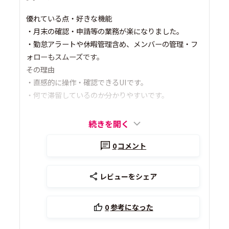
優れている点・好きな機能
・月末の確認・申請等の業務が楽になりました。
・勤怠アラートや休暇管理含め、メンバーの管理・フ
ォローもスムーズです。
その理由
・直感的に操作・確認できるUIです。
・何で滞留しているのか分かりやすいです。
続きを開く
0
コメント
レビューをシェア
0
参考になった