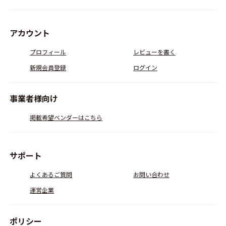
アカウント
プロフィール
レビューを書く
新規会員登録
ログイン
事業者様向け
掲載希望ベンダーはこちら
サポート
よくあるご質問
お問い合わせ
運営企業
ポリシー