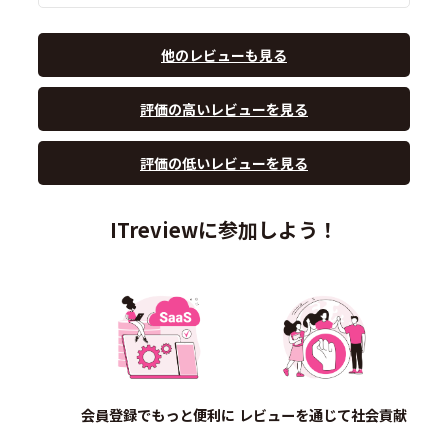
他のレビューも見る
評価の高いレビューを見る
評価の低いレビューを見る
ITreviewに参加しよう！
会員登録でもっと便利に
レビューを通じて社会貢献