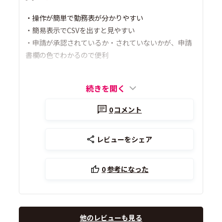
・操作が簡単で勤務表が分かりやすい
・簡易表示でCSVを出すと見やすい
・申請が承認されているか・されていないかが、申請
書欄の色でわかるので便利
続きを開く
0
コメント
レビューをシェア
0
参考になった
他のレビューも見る