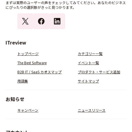
まずは実際のユーザーの声をチェックしてみてください。あなたのビジネス
にぴったりの選択肢がきっと見つかります。
ITreview
トップページ
カテゴリー一覧
The Best Software
イベント一覧
B2B IT / SaaS カオスマップ
プロダクト・サービス追加
用語集
サイトマップ
お知らせ
キャンペーン
ニュースリリース