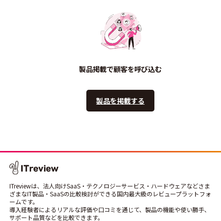
製品掲載で顧客を呼び込む
製品を掲載する
ITreviewは、法人向けSaaS・テクノロジーサービス・ハードウェアなどさま
ざまなIT製品・SaaSの比較検討ができる国内最大級のレビュープラットフォ
ームです。
導入経験者によるリアルな評価や口コミを通じて、製品の機能や使い勝手、
サポート品質などを比較できます。