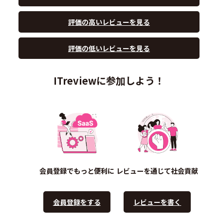
評価の高いレビューを見る
評価の低いレビューを見る
ITreviewに参加しよう！
会員登録でもっと便利に
レビューを通じて社会貢献
会員登録をする
レビューを書く