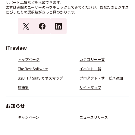
サポート品質などを比較できます。
まずは実際のユーザーの声をチェックしてみてください。あなたのビジネス
にぴったりの選択肢がきっと見つかります。
ITreview
トップページ
カテゴリー一覧
The Best Software
イベント一覧
B2B IT / SaaS カオスマップ
プロダクト・サービス追加
用語集
サイトマップ
お知らせ
キャンペーン
ニュースリリース