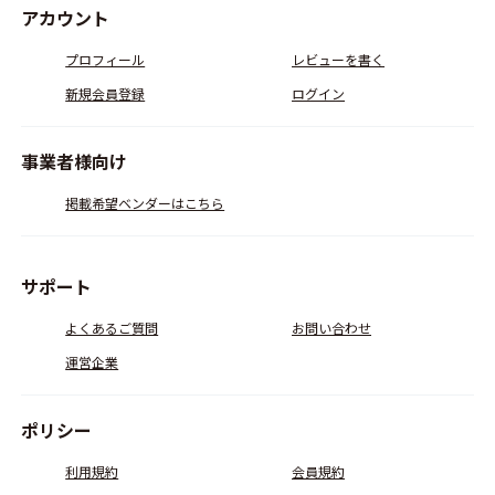
アカウント
プロフィール
レビューを書く
新規会員登録
ログイン
事業者様向け
掲載希望ベンダーはこちら
サポート
よくあるご質問
お問い合わせ
運営企業
ポリシー
利用規約
会員規約