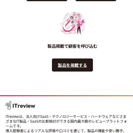
製品掲載で顧客を呼び込む
製品を掲載する
ITreviewは、法人向けSaaS・テクノロジーサービス・ハードウェアなどさま
ざまなIT製品・SaaSの比較検討ができる国内最大級のレビュープラットフォ
ームです。
導入経験者によるリアルな評価や口コミを通じて、製品の機能や使い勝手、