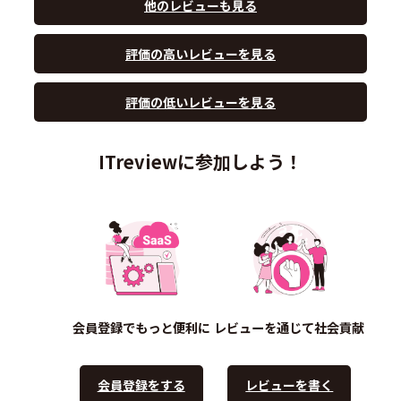
他のレビューも見る
評価の高いレビューを見る
評価の低いレビューを見る
ITreviewに参加しよう！
会員登録でもっと便利に
レビューを通じて社会貢献
会員登録をする
レビューを書く