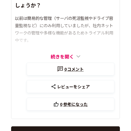
しょうか？
以前は簡易的な管理（サーバの死活監視やドライブ容
量監視など）にのみ利用していましたが、社内ネット
ワークの管理や多様な機能があるためトライアル利用
中です。
続きを開く
0
コメント
レビューをシェア
0
参考になった