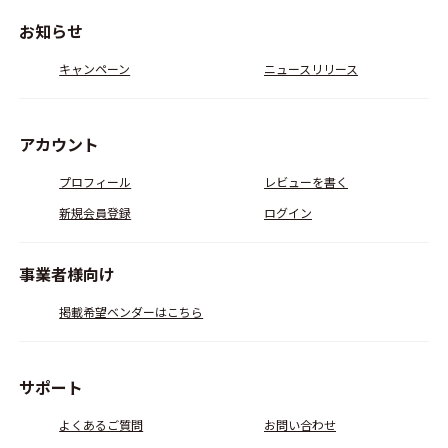
お知らせ
キャンペーン
ニュースリリース
アカウント
プロフィール
レビューを書く
新規会員登録
ログイン
事業者様向け
掲載希望ベンダーはこちら
サポート
よくあるご質問
お問い合わせ