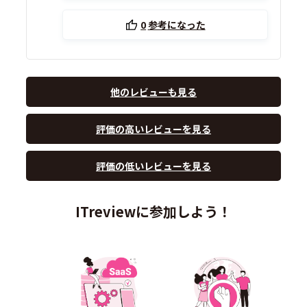
0
参考になった
他のレビューも見る
評価の高いレビューを見る
評価の低いレビューを見る
ITreviewに参加しよう！