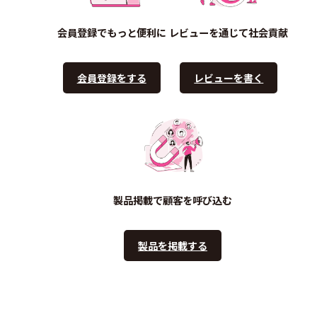
会員登録でもっと便利に
レビューを通じて社会貢献
会員登録をする
レビューを書く
製品掲載で顧客を呼び込む
製品を掲載する