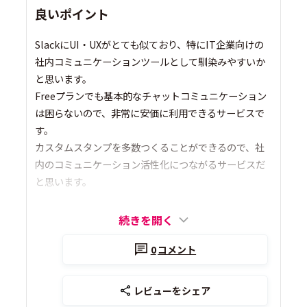
良いポイント
SlackにUI・UXがとても似ており、特にIT企業向けの
社内コミュニケーションツールとして馴染みやすいか
と思います。
Freeプランでも基本的なチャットコミュニケーション
は困らないので、非常に安価に利用できるサービスで
す。
カスタムスタンプを多数つくることができるので、社
内のコミュニケーション活性化につながるサービスだ
と思います。
続きを開く
0
コメント
レビューをシェア