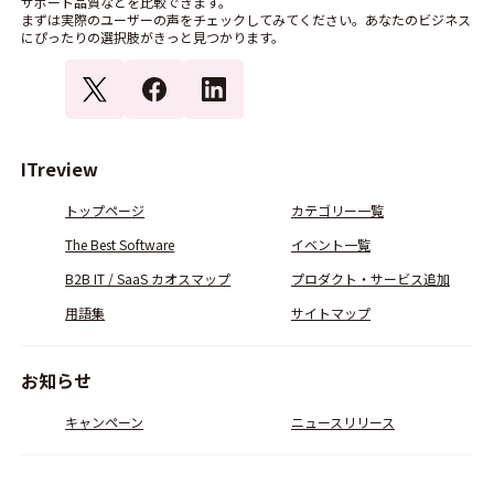
サポート品質などを比較できます。
まずは実際のユーザーの声をチェックしてみてください。あなたのビジネス
にぴったりの選択肢がきっと見つかります。
ITreview
トップページ
カテゴリー一覧
The Best Software
イベント一覧
B2B IT / SaaS カオスマップ
プロダクト・サービス追加
用語集
サイトマップ
お知らせ
キャンペーン
ニュースリリース