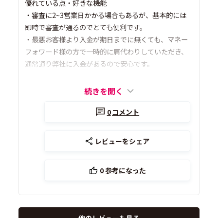
優れている点・好きな機能
・審査に2~3営業日かかる場合もあるが、基本的には
即時で審査が通るのでとても便利です。
・最悪お客様より入金が期日までに無くても、マネー
フォワード様の方で一時的に肩代わりしていただき、
通常通り弊社に入金があるので安心です。
続きを開く
0
コメント
レビューをシェア
0
参考になった
他のレビューも見る