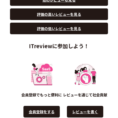
評価の高いレビューを見る
評価の低いレビューを見る
ITreviewに参加しよう！
会員登録でもっと便利に
レビューを通じて社会貢献
会員登録をする
レビューを書く