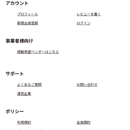
アカウント
プロフィール
レビューを書く
新規会員登録
ログイン
事業者様向け
掲載希望ベンダーはこちら
サポート
よくあるご質問
お問い合わせ
運営企業
ポリシー
利用規約
会員規約