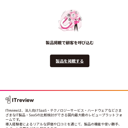
製品掲載で顧客を呼び込む
製品を掲載する
ITreviewは、法人向けSaaS・テクノロジーサービス・ハードウェアなどさま
ざまなIT製品・SaaSの比較検討ができる国内最大級のレビュープラットフォ
ームです。
導入経験者によるリアルな評価や口コミを通じて、製品の機能や使い勝手、