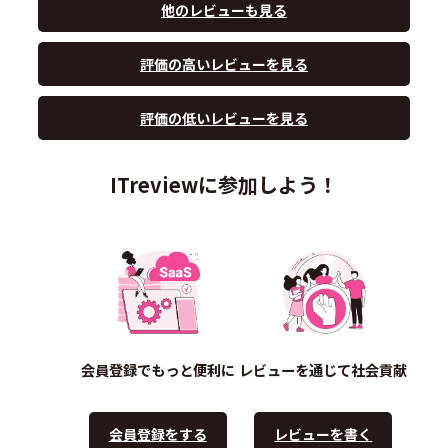
他のレビューも見る
評価の高いレビューを見る
評価の低いレビューを見る
ITreviewに参加しよう！
会員登録でもっと便利に
レビューを通じて社会貢献
会員登録をする
レビューを書く