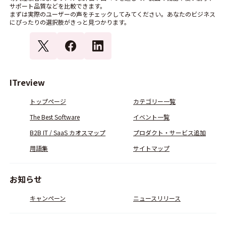
サポート品質などを比較できます。
まずは実際のユーザーの声をチェックしてみてください。あなたのビジネス
にぴったりの選択肢がきっと見つかります。
ITreview
トップページ
カテゴリー一覧
The Best Software
イベント一覧
B2B IT / SaaS カオスマップ
プロダクト・サービス追加
用語集
サイトマップ
お知らせ
キャンペーン
ニュースリリース