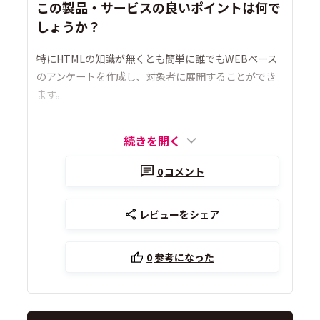
この製品・サービスの良いポイントは何で
しょうか？
特にHTMLの知識が無くとも簡単に誰でもWEBベース
のアンケートを作成し、対象者に展開することができ
ます。
続きを開く
0
コメント
レビューをシェア
0
参考になった