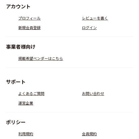
アカウント
プロフィール
レビューを書く
新規会員登録
ログイン
事業者様向け
掲載希望ベンダーはこちら
サポート
よくあるご質問
お問い合わせ
運営企業
ポリシー
利用規約
会員規約