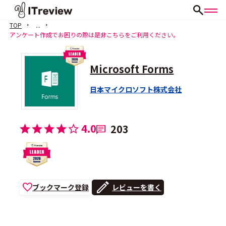
TOP
...
アンケート作成でお困りの際は是非こちらをご利用ください。
Microsoft Forms
日本マイクロソフト株式会社
4.0
203
ブックマーク登録
レビューを書く