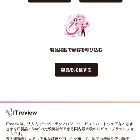
製品掲載で顧客を呼び込む
製品を掲載する
ITreviewは、法人向けSaaS・テクノロジーサービス・ハードウェアなどさま
ざまなIT製品・SaaSの比較検討ができる国内最大級のレビュープラットフォ
ームです。
導入経験者によるリアルな評価や口コミを通じて、製品の機能や使い勝手、