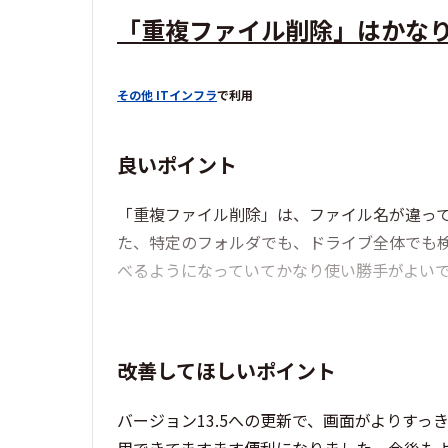
「重複ファイル削除」はかな
その他 ITインフラ
で利用
良いポイント
「重複ファイル削除」は、ファイル名が違っ
た、特定のフォルダでも、ドライブ全体でも
べるようになっていてかなり使い勝手がよい
改善してほしいポイント
バージョン13.5への更新で、画面がよりす