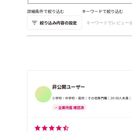
詳細条件で絞り込む
キーワードで絞り込む
絞り込み内容の設定
非公開ユーザー
小学校・中学校・高校｜その他専門職｜20-50人未満
企業所属 確認済