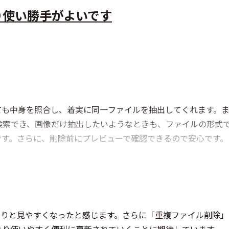
り使い勝手がよいです
ても中身を照合し、着実に同一ファイルを抽出してくれます。
検索でき、画像だけ抽出したいようなときも、ファイルの形式
です。さらに、削除前にプレビューで確認できるので安心です。
っきりと見やすくなったと感じます。さらに「重複ファイル削除