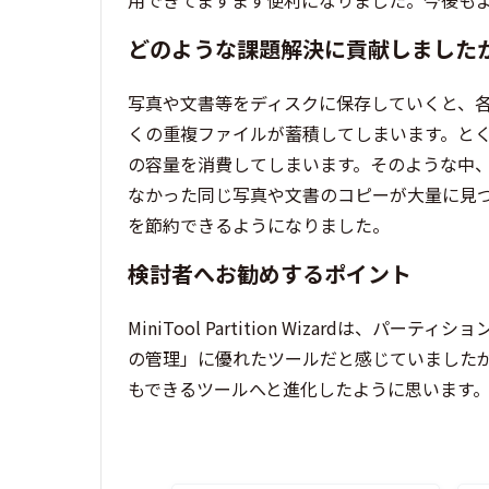
用できてますます便利になりました。今後も
どのような課題解決に貢献しました
写真や文書等をディスクに保存していくと、
くの重複ファイルが蓄積してしまいます。と
の容量を消費してしまいます。そのような中
なかった同じ写真や文書のコピーが大量に見
を節約できるようになりました。
検討者へお勧めするポイント
MiniTool Partition Wizardは
の管理」に優れたツールだと感じていましたが
もできるツールへと進化したように思います