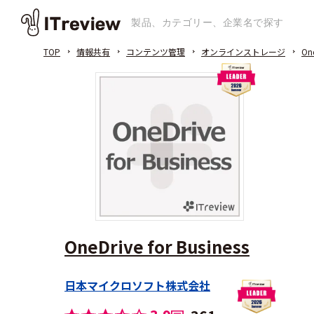
TOP
情報共有
コンテンツ管理
オンラインストレージ
One
OneDrive for Business
日本マイクロソフト株式会社