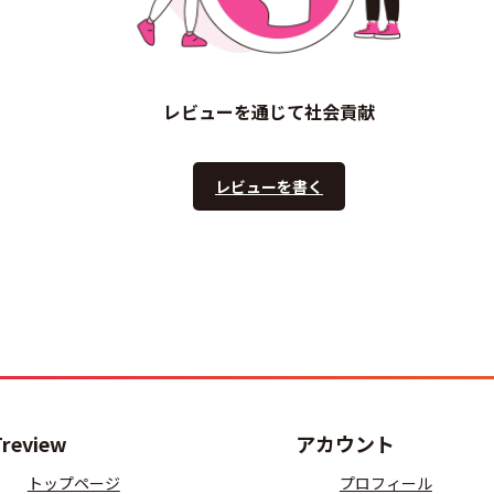
レビューを通じて社会貢献
レビューを書く
Treview
アカウント
トップページ
プロフィール