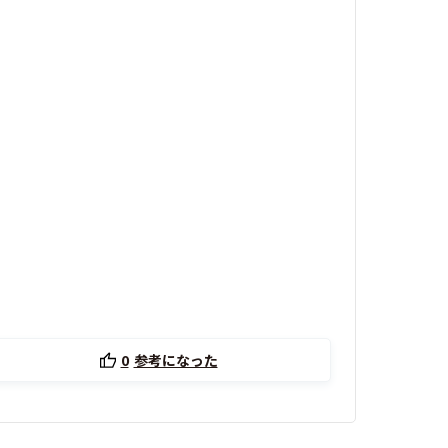
0
参考になった