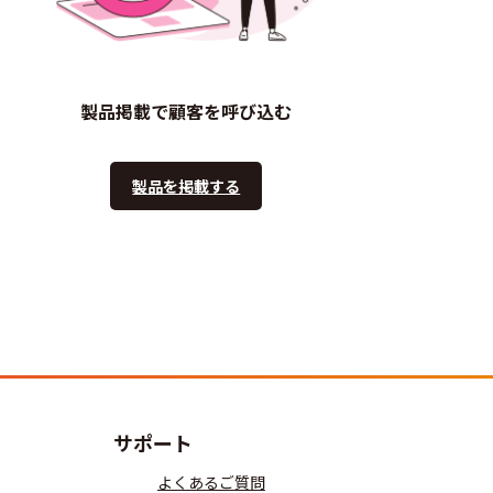
製品掲載で顧客を呼び込む
製品を掲載する
サポート
よくあるご質問