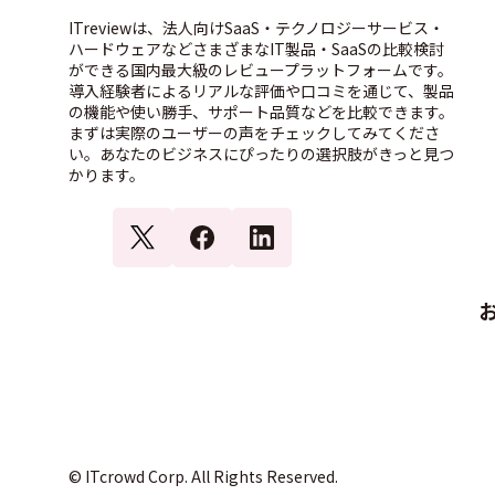
ITreviewは、法人向けSaaS・テクノロジーサービス・
ハードウェアなどさまざまなIT製品・SaaSの比較検討
ができる国内最大級のレビュープラットフォームです。
導入経験者によるリアルな評価や口コミを通じて、製品
の機能や使い勝手、サポート品質などを比較できます。
まずは実際のユーザーの声をチェックしてみてくださ
い。あなたのビジネスにぴったりの選択肢がきっと見つ
かります。
© ITcrowd Corp. All Rights Reserved.