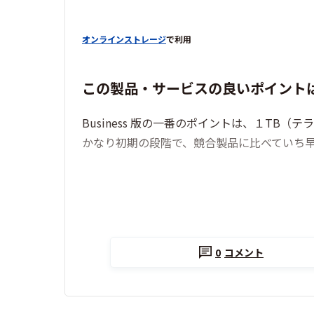
オンラインストレージ
で利用
この製品・サービスの良いポイント
Business 版の一番のポイントは、１TB
かなり初期の段階で、競合製品に比べていち早
0
コメント