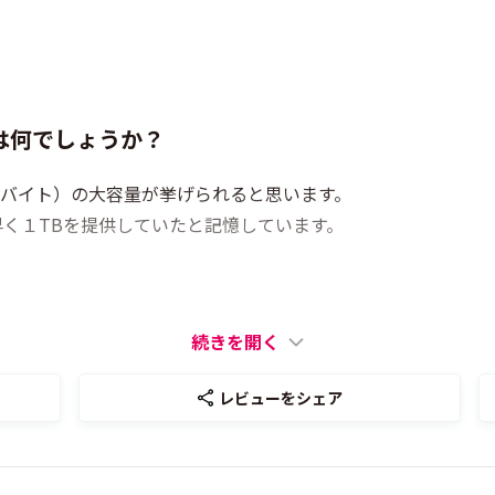
は何でしょうか？
（テラバイト）の大容量が挙げられると思います。
く１TBを提供していたと記憶しています。
続きを開く
レビューをシェア