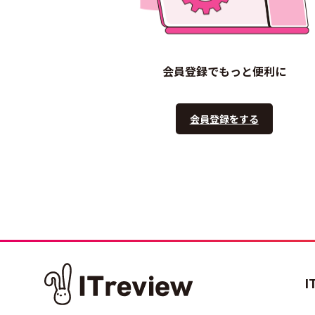
会員登録でもっと便利に
会員登録をする
I