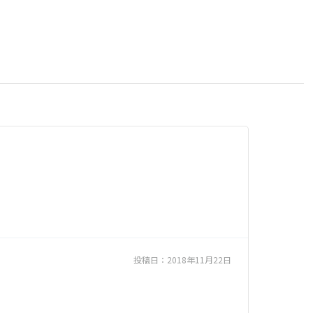
投稿日：
2018年11月22日