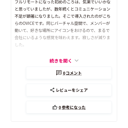
フルリモートになった初めのころは、気楽でいいかな
と思っていましたが、数年続くとコミュニケーション
不足が顕著になりました。そこで導入されたのがこち
らのOVICEです。同じバーチャル空間で、メンバーが
動いて、好きな場所にアイコンをおけるので、まるで
会社にいるような感覚を味わえます。寂しさが減りま
した。
続きを開く
0
コメント
レビューをシェア
0
参考になった