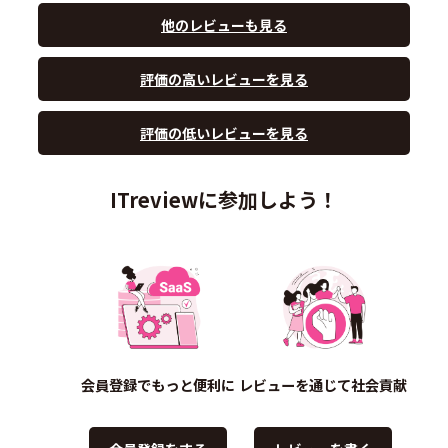
他のレビューも見る
評価の高いレビューを見る
評価の低いレビューを見る
ITreviewに参加しよう！
会員登録でもっと便利に
レビューを通じて社会貢献