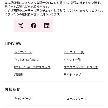
導入経験者によるリアルな評価や口コミを通じて、製品の機能や使い勝手、
サポート品質などを比較できます。
まずは実際のユーザーの声をチェックしてみてください。あなたのビジネス
にぴったりの選択肢がきっと見つかります。
ITreview
トップページ
カテゴリー一覧
The Best Software
イベント一覧
B2B IT / SaaS カオスマップ
プロダクト・サービス追加
用語集
サイトマップ
お知らせ
キャンペーン
ニュースリリース