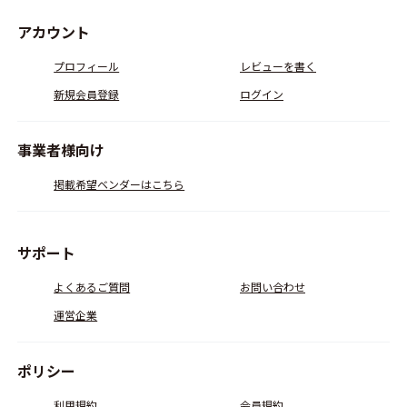
アカウント
プロフィール
レビューを書く
新規会員登録
ログイン
事業者様向け
掲載希望ベンダーはこちら
サポート
よくあるご質問
お問い合わせ
運営企業
ポリシー
利用規約
会員規約