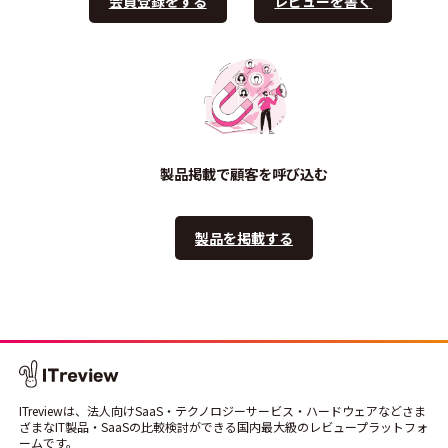
会員登録をする
レビューを書く
製品掲載で顧客を呼び込む
製品を掲載する
ITreviewは、法人向けSaaS・テクノロジーサービス・ハードウェアなどさま
ざまなIT製品・SaaSの比較検討ができる国内最大級のレビュープラットフォ
ームです。