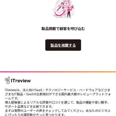
製品掲載で顧客を呼び込む
製品を掲載する
ITreviewは、法人向けSaaS・テクノロジーサービス・ハードウェアなどさま
ざまなIT製品・SaaSの比較検討ができる国内最大級のレビュープラットフォ
ームです。
導入経験者によるリアルな評価や口コミを通じて、製品の機能や使い勝手、
サポート品質などを比較できます。
まずは実際のユーザーの声をチェックしてみてください。あなたのビジネス
にぴったりの選択肢がきっと見つかります。