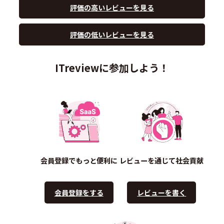
評価の高いレビューを見る
評価の低いレビューを見る
ITreviewに参加しよう！
会員登録でもっと便利に
レビューを通じて社会貢献
会員登録をする
レビューを書く