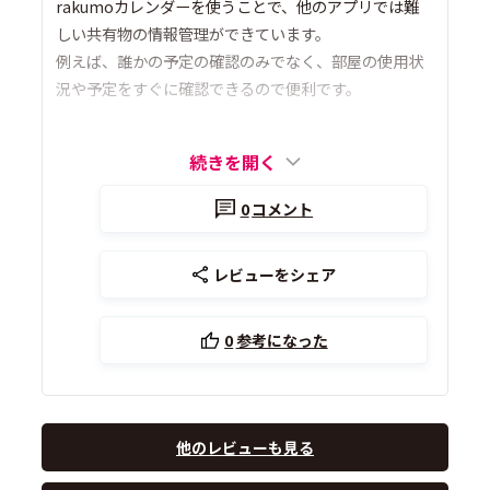
rakumoカレンダーを使うことで、他のアプリでは難
しい共有物の情報管理ができています。
例えば、誰かの予定の確認のみでなく、部屋の使用状
況や予定をすぐに確認できるので便利です。
続きを開く
0
コメント
レビューをシェア
0
参考になった
他のレビューも見る