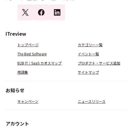
ITreview
トップページ
カテゴリー一覧
The Best Software
イベント一覧
B2B IT / SaaS カオスマップ
プロダクト・サービス追加
用語集
サイトマップ
お知らせ
キャンペーン
ニュースリリース
アカウント