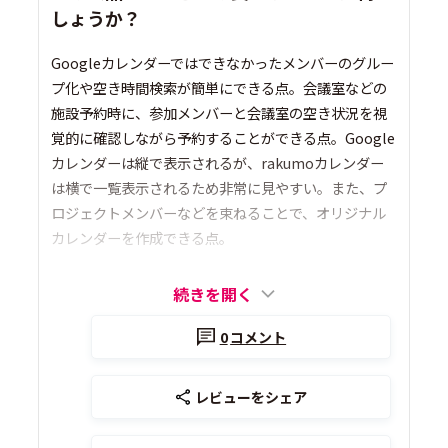
しょうか？
Googleカレンダーではできなかったメンバーのグルー
プ化や空き時間検索が簡単にできる点。会議室などの
施設予約時に、参加メンバーと会議室の空き状況を視
覚的に確認しながら予約することができる点。Google
カレンダーは縦で表示されるが、rakumoカレンダー
は横で一覧表示されるため非常に見やすい。また、プ
ロジェクトメンバーなどを束ねることで、オリジナル
カレンダーを作成できる点。
続きを開く
0
コメント
レビューをシェア