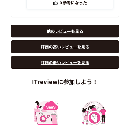
0
参考になった
他のレビューも見る
評価の高いレビューを見る
評価の低いレビューを見る
ITreviewに参加しよう！