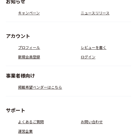
お知らせ
キャンペーン
ニュースリリース
アカウント
プロフィール
レビューを書く
新規会員登録
ログイン
事業者様向け
掲載希望ベンダーはこちら
サポート
よくあるご質問
お問い合わせ
運営企業