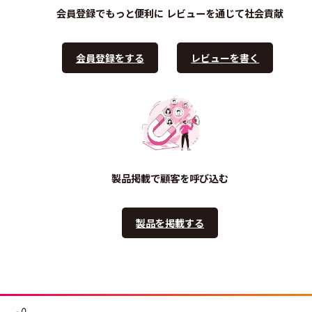
会員登録でもっと便利に
レビューを通じて社会貢献
会員登録をする
レビューを書く
製品掲載で顧客を呼び込む
製品を掲載する