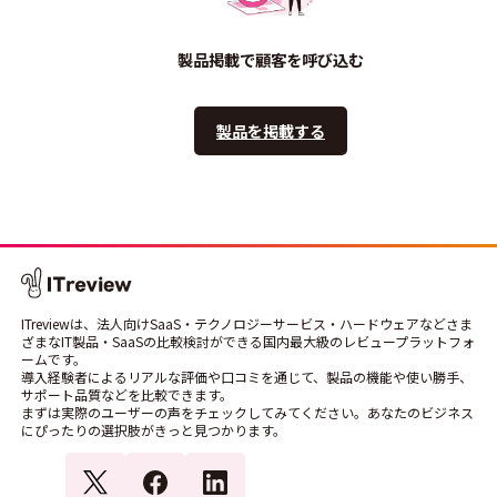
製品掲載で顧客を呼び込む
製品を掲載する
ITreviewは、法人向けSaaS・テクノロジーサービス・ハードウェアなどさま
ざまなIT製品・SaaSの比較検討ができる国内最大級のレビュープラットフォ
ームです。
導入経験者によるリアルな評価や口コミを通じて、製品の機能や使い勝手、
サポート品質などを比較できます。
まずは実際のユーザーの声をチェックしてみてください。あなたのビジネス
にぴったりの選択肢がきっと見つかります。