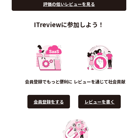
評価の低いレビューを見る
ITreviewに参加しよう！
会員登録でもっと便利に
レビューを通じて社会貢献
会員登録をする
レビューを書く