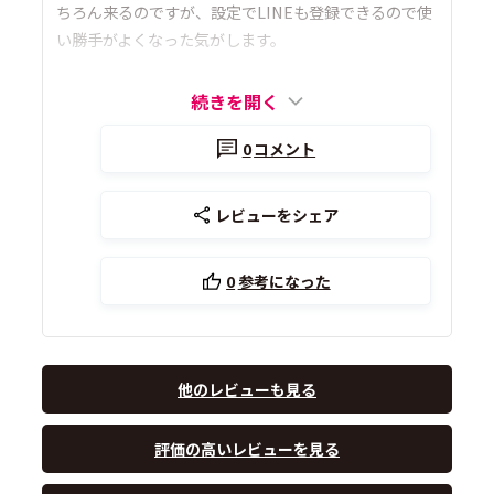
ちろん来るのですが、設定でLINEも登録できるので使
い勝手がよくなった気がします。
続きを開く
0
コメント
レビューをシェア
0
参考になった
他のレビューも見る
評価の高いレビューを見る