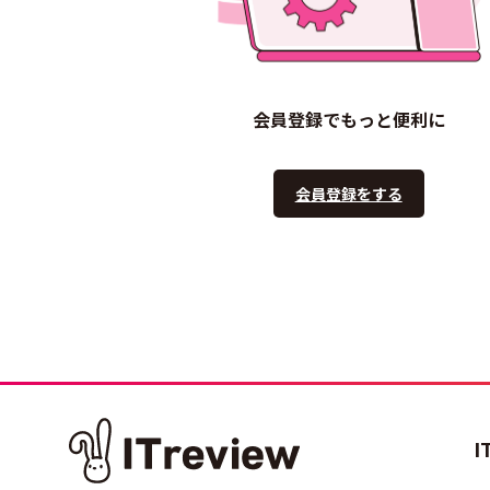
会員登録でもっと便利に
会員登録をする
I