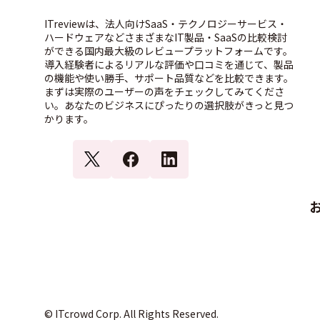
ITreviewは、法人向けSaaS・テクノロジーサービス・
ハードウェアなどさまざまなIT製品・SaaSの比較検討
ができる国内最大級のレビュープラットフォームです。
導入経験者によるリアルな評価や口コミを通じて、製品
の機能や使い勝手、サポート品質などを比較できます。
まずは実際のユーザーの声をチェックしてみてくださ
い。あなたのビジネスにぴったりの選択肢がきっと見つ
かります。
© ITcrowd Corp. All Rights Reserved.