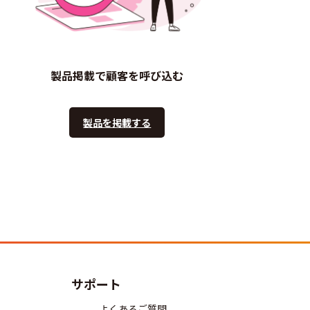
製品掲載で顧客を呼び込む
製品を掲載する
サポート
よくあるご質問