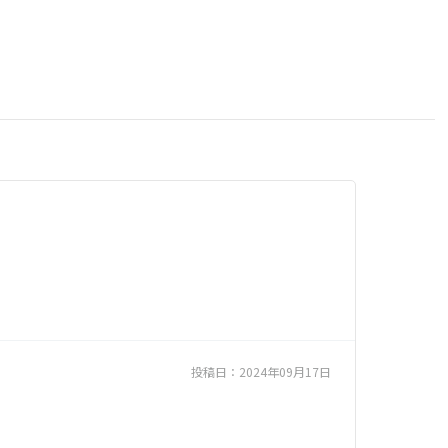
投稿日：
2024年09月17日