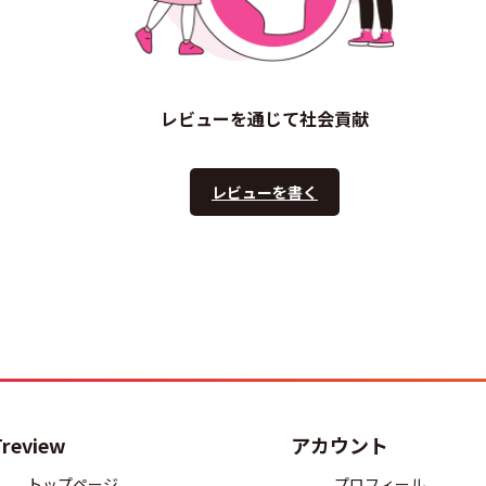
レビューを通じて社会貢献
レビューを書く
Treview
アカウント
トップページ
プロフィール