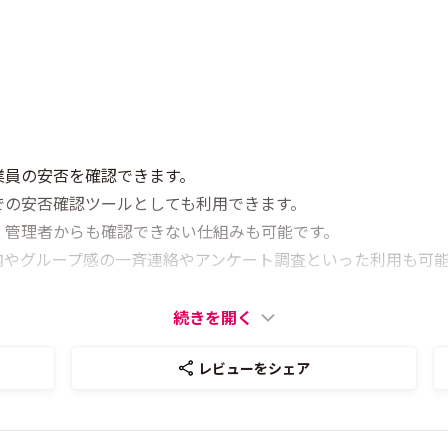
業員の安否を確認できます。
での安否確認ツールとしても利用できます。
、管理者からも確認できない仕組みも可能です。
内やグループ感の一斉連絡やアンケート調査といった利用も可
続きを開く
レビューをシェア