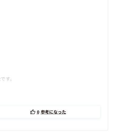
能です。
0
参考になった