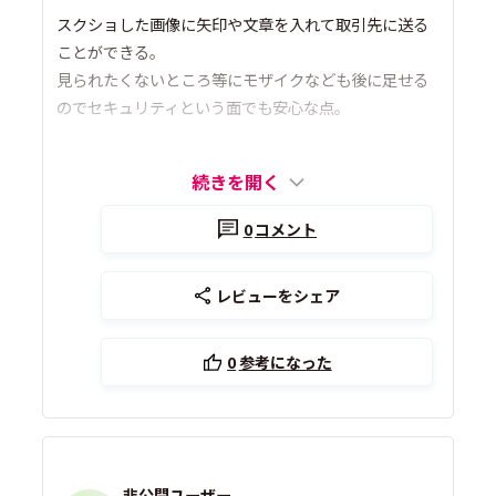
スクショした画像に矢印や文章を入れて取引先に送る
ことができる。
見られたくないところ等にモザイクなども後に足せる
のでセキュリティという面でも安心な点。
続きを開く
0
コメント
レビューをシェア
0
参考になった
非公開ユーザー