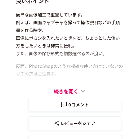
良いポイント
簡単な画像加工で重宝しています。
例えば、画面キャプチャを撮って操作説明などの手順
書を作る時や、
画像にボカシを入れたいときなど、ちょっとした使い
方をしたいときは非常に便利。
また、画像の保存形式も複数選べるのが良い。
反面、PhotoShopのような複雑な使い方はできないの
でその辺はご注意を。
続きを開く
0
コメント
レビューをシェア