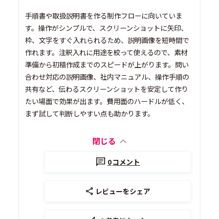
手順書や取扱説明書を作る制作フローに向いていま
す。操作がシンプルで、スクリーンショットに矢印、
枠、文字をすぐ入れられるため、説明画像を短時間で
作れます。注釈入れに用途を絞って使えるので、素材
準備から初稿作成までのスピードが上がります。問い
合わせ対応の説明画像、社内マニュアル、操作手順の
共有など、伝わるスクリーンショットを安定して作り
たい場面で効果が出ます。費用面のハードルが低く、
まず試して判断しやすい点も助かります。
閉じる
0
コメント
レビューをシェア