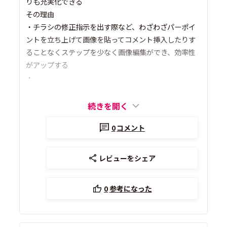
りも充実化できる
その理由
・チラシの修正指示を出す際など、わざわざパーポイ
ントを立ち上げて画像を貼ってコメント挿入したりす
ることなくステップを少なく画像編集ができ、効率性
がアップする
・
続きを開く
0
コメント
レビューをシェア
0
参考になった