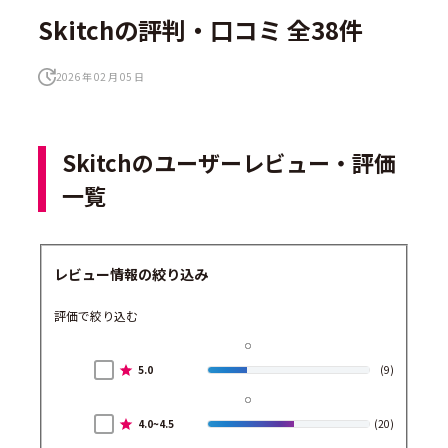
Skitchの評判・口コミ 全38件
2026 年 02 月 05 日
Skitchのユーザーレビュー・評価
一覧
レビュー情報の絞り込み
評価で絞り込む
5.0
(9)
4.0~4.5
(20)