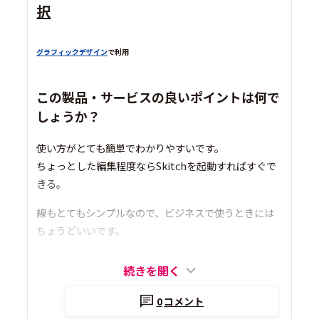
択
グラフィックデザイン
で利用
この製品・サービスの良いポイントは何で
しょうか？
使い方がとても簡単でわかりやすいです。
ちょっとした編集程度ならSkitchを起動すればすぐで
きる。
線もとてもシンプルなので、ビジネスで使うときには
ちょうどいいです。
続きを開く
0
コメント