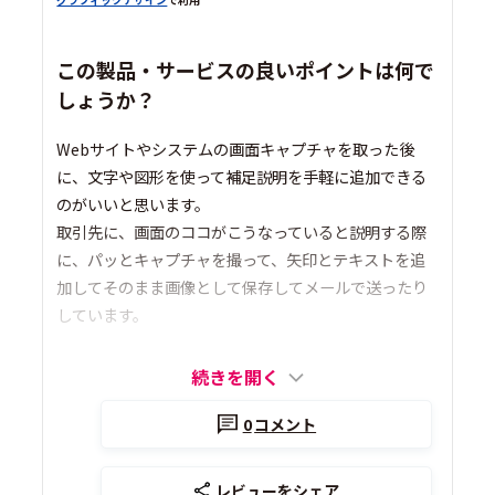
この製品・サービスの良いポイントは何で
しょうか？
Webサイトやシステムの画面キャプチャを取った後
に、文字や図形を使って補足説明を手軽に追加できる
のがいいと思います。
取引先に、画面のココがこうなっていると説明する際
に、パッとキャプチャを撮って、矢印とテキストを追
加してそのまま画像として保存してメールで送ったり
しています。
続きを開く
0
コメント
レビューをシェア