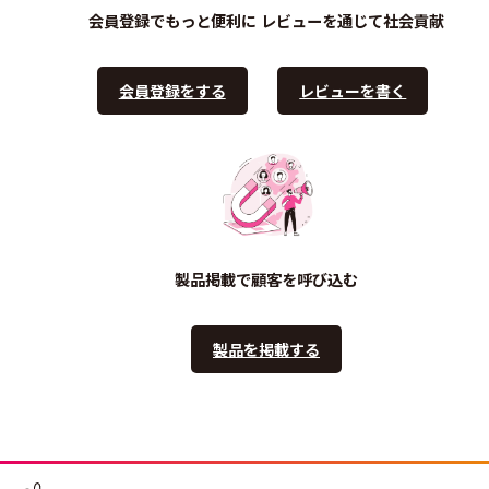
会員登録でもっと便利に
レビューを通じて社会貢献
会員登録をする
レビューを書く
製品掲載で顧客を呼び込む
製品を掲載する