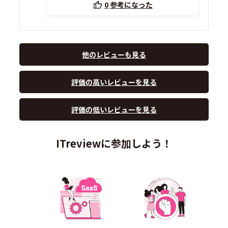
0
参考になった
他のレビューも見る
評価の高いレビューを見る
評価の低いレビューを見る
ITreviewに参加しよう！