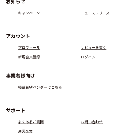
お知らせ
キャンペーン
ニュースリリース
アカウント
プロフィール
レビューを書く
新規会員登録
ログイン
事業者様向け
掲載希望ベンダーはこちら
サポート
よくあるご質問
お問い合わせ
運営企業