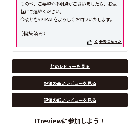
その他、ご要望や不明点がございましたら、お気
軽にご連絡ください。
今後ともSPIRALをよろしくお願いいたします。
（編集済み）
0
参考になった
他のレビューも見る
評価の高いレビューを見る
評価の低いレビューを見る
ITreviewに参加しよう！