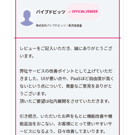
パイプドビッツ
OFFICIAL VENDER
株式会社パイプドビッツ｜販売促進室
レビューをご記入いただき、誠にありがとうござ
います。
弊社サービスの改善ポイントとして上げていただ
きました、UIが悪い点や、PaaSほど自由度が高く
ないという点について、貴重なご意見をありがと
うございます。
頂いたご要望は社内展開をさせていただきます。
引き続き、いただいたお声をもとに機能改善や機
能追加をおこない、お客様にとって使いやすいサ
ービスになるよう、日々改善してまいります。