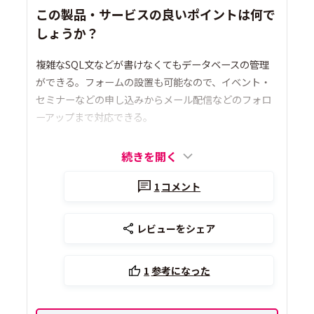
この製品・サービスの良いポイントは何で
しょうか？
複雑なSQL文などが書けなくてもデータベースの管理
ができる。フォームの設置も可能なので、イベント・
セミナーなどの申し込みからメール配信などのフォロ
ーアップまで対応できる。
続きを開く
1
コメント
レビューをシェア
1
参考になった