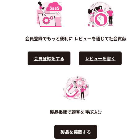
会員登録でもっと便利に
レビューを通じて社会貢献
会員登録をする
レビューを書く
製品掲載で顧客を呼び込む
製品を掲載する