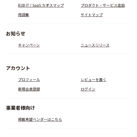
B2B IT / SaaS カオスマップ
プロダクト・サービス追加
用語集
サイトマップ
お知らせ
キャンペーン
ニュースリリース
アカウント
プロフィール
レビューを書く
新規会員登録
ログイン
事業者様向け
掲載希望ベンダーはこちら