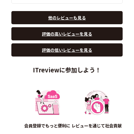
他のレビューも見る
評価の高いレビューを見る
評価の低いレビューを見る
ITreviewに参加しよう！
会員登録でもっと便利に
レビューを通じて社会貢献