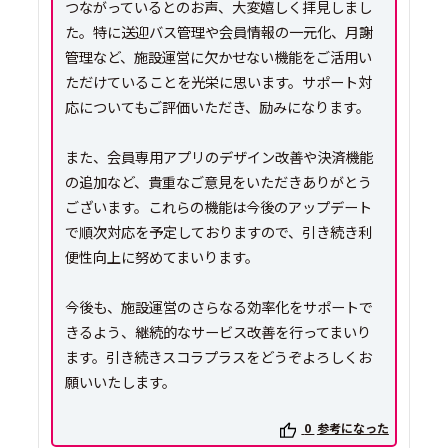
つながっているとのお声、大変嬉しく拝見しまし
た。特に送迎バス管理や会員情報の一元化、月謝
管理など、施設運営に欠かせない機能をご活用い
ただけていることを光栄に思います。サポート対
応についてもご評価いただき、励みになります。
また、会員専用アプリのデザイン改善や決済機能
の追加など、貴重なご意見をいただきありがとう
ございます。これらの機能は今後のアップデート
で順次対応を予定しておりますので、引き続き利
便性向上に努めてまいります。
今後も、施設運営のさらなる効率化をサポートで
きるよう、継続的なサービス改善を行ってまいり
ます。引き続きスコラプラスをどうぞよろしくお
願いいたします。
0
参考になった