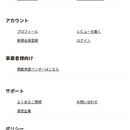
アカウント
プロフィール
レビューを書く
新規会員登録
ログイン
事業者様向け
掲載希望ベンダーはこちら
サポート
よくあるご質問
お問い合わせ
運営企業
ポリシー