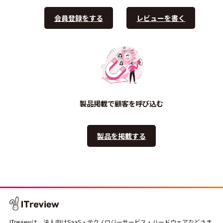
会員登録をする
レビューを書く
製品掲載で顧客を呼び込む
製品を掲載する
ITreviewは、法人向けSaaS・テクノロジーサービス・ハードウェアなどさま