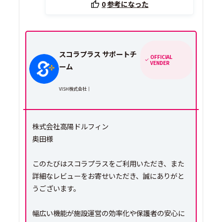
0
参考になった
スコラプラス サポートチ
OFFICIAL
VENDER
ーム
VISH株式会社｜
株式会社高陽ドルフィン
奥田様
このたびはスコラプラスをご利用いただき、また
詳細なレビューをお寄せいただき、誠にありがと
うございます。
幅広い機能が施設運営の効率化や保護者の安心に