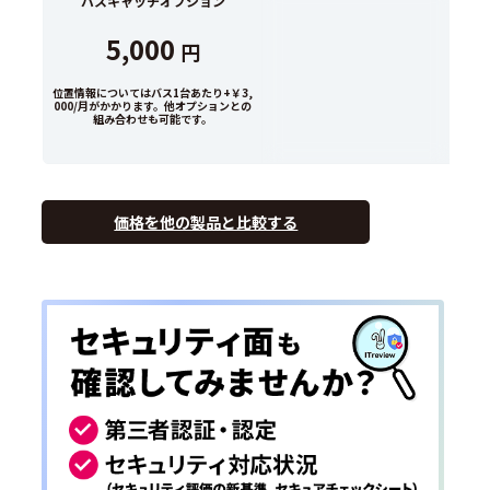
バスキャッチオプション
5,000
円
位置情報についてはバス1台あたり+￥3,
000/月がかかります。他オプションとの
組み合わせも可能です。
価格を他の製品と比較する