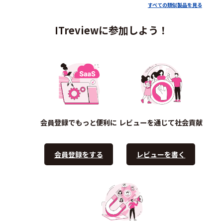
すべての類似製品を見る
ITreviewに参加しよう！
会員登録でもっと便利に
レビューを通じて社会貢献
会員登録をする
レビューを書く