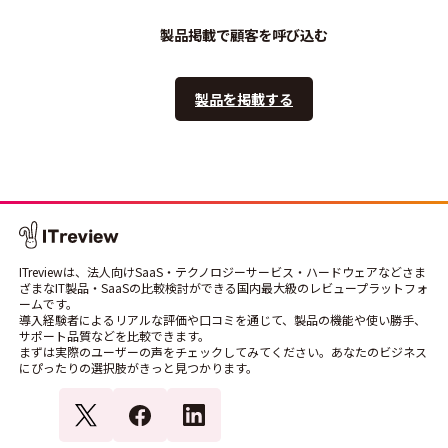
製品掲載で顧客を呼び込む
製品を掲載する
ITreviewは、法人向けSaaS・テクノロジーサービス・ハードウェアなどさま
ざまなIT製品・SaaSの比較検討ができる国内最大級のレビュープラットフォ
ームです。
導入経験者によるリアルな評価や口コミを通じて、製品の機能や使い勝手、
サポート品質などを比較できます。
まずは実際のユーザーの声をチェックしてみてください。あなたのビジネス
にぴったりの選択肢がきっと見つかります。