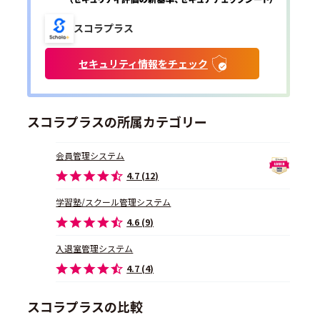
スコラプラス
セキュリティ情報をチェック
スコラプラスの所属カテゴリー
会員管理システム
4.7 (12)
学習塾/スクール管理システム
4.6 (9)
入退室管理システム
4.7 (4)
スコラプラスの比較