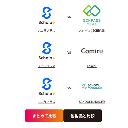
VS
スコラプラス
スクパス | SCHPASS
VS
スコラプラス
Comiru
VS
スコラプラス
SCHOOL MANAGER
まとめて比較
他製品と比較