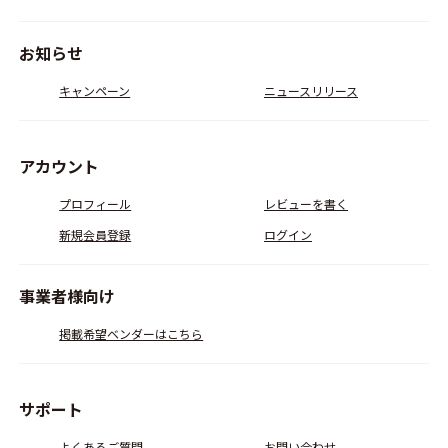
お知らせ
キャンペーン
ニュースリリース
アカウント
プロフィール
レビューを書く
新規会員登録
ログイン
事業者様向け
掲載希望ベンダーはこちら
サポート
よくあるご質問
お問い合わせ