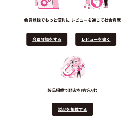
会員登録でもっと便利に
レビューを通じて社会貢献
会員登録をする
レビューを書く
製品掲載で顧客を呼び込む
製品を掲載する