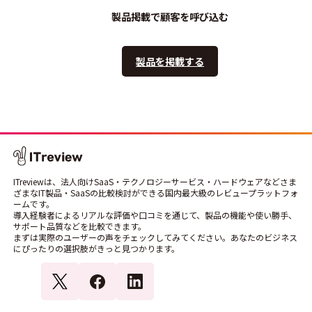
製品掲載で顧客を呼び込む
製品を掲載する
ITreviewは、法人向けSaaS・テクノロジーサービス・ハードウェアなどさま
ざまなIT製品・SaaSの比較検討ができる国内最大級のレビュープラットフォ
ームです。
導入経験者によるリアルな評価や口コミを通じて、製品の機能や使い勝手、
サポート品質などを比較できます。
まずは実際のユーザーの声をチェックしてみてください。あなたのビジネス
にぴったりの選択肢がきっと見つかります。