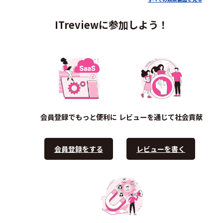
ITreviewに参加しよう！
会員登録でもっと便利に
レビューを通じて社会貢献
会員登録をする
レビューを書く