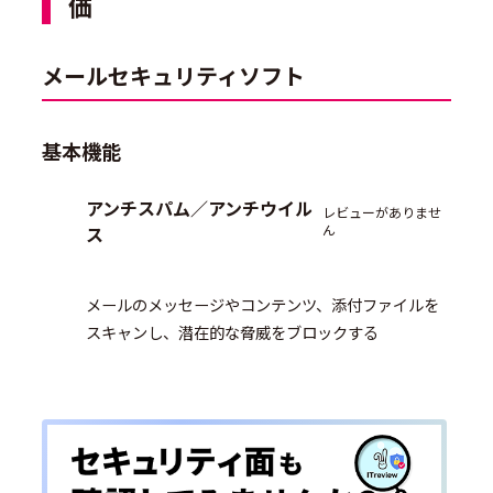
価
メールセキュリティソフト
基本機能
アンチスパム／アンチウイル
レビューがありませ
ん
ス
メールのメッセージやコンテンツ、添付ファイルを
スキャンし、潜在的な脅威をブロックする