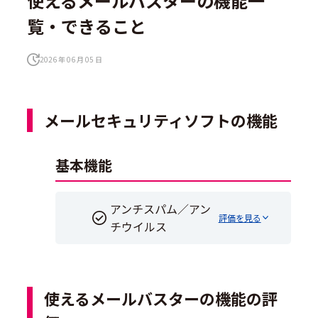
使えるメールバスターの機能一
覧・できること
2026 年 06 月 05 日
メールセキュリティソフトの機能
基本機能
アンチスパム／アン
評価を見る
チウイルス
使えるメールバスターの機能の評