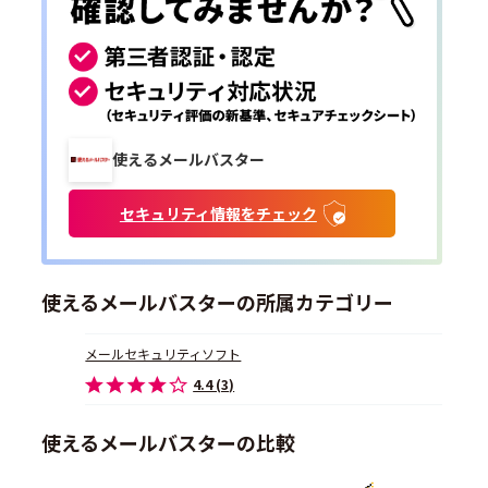
使えるメールバスター
セキュリティ情報をチェック
使えるメールバスターの所属カテゴリー
メールセキュリティソフト
4.4 (3)
使えるメールバスターの比較