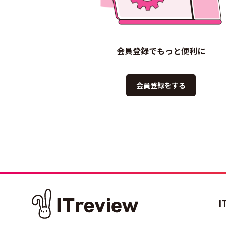
会員登録でもっと便利に
会員登録をする
I