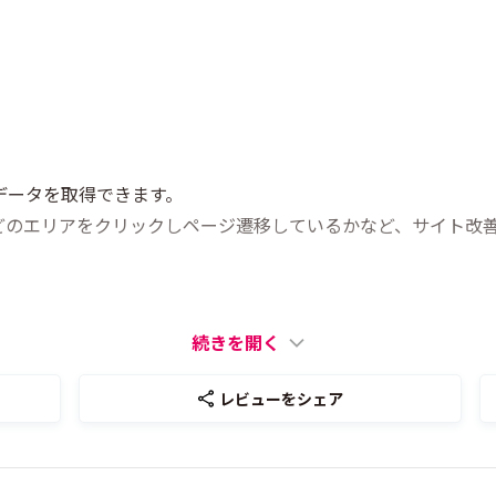
データを取得できます。
どのエリアをクリックしページ遷移しているかなど、サイト改
続きを開く
レビューをシェア