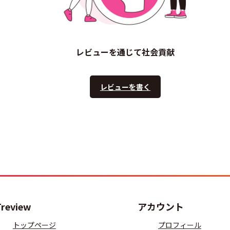
レビューを通じて社会貢献
レビューを書く
Treview
アカウント
トップページ
プロフィール