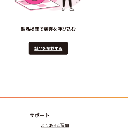
製品掲載で顧客を呼び込む
製品を掲載する
サポート
よくあるご質問