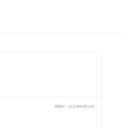
投稿日：
2022年08月16日