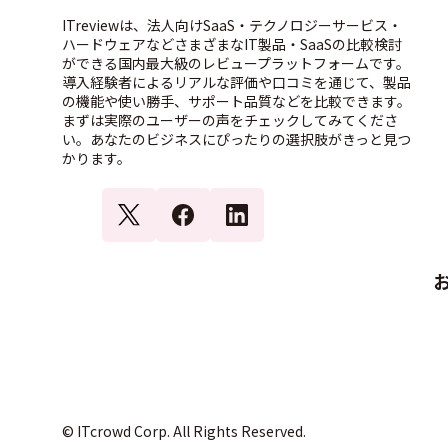
ITreviewは、法人向けSaaS・テクノロジーサービス・
ハードウェアなどさまざまなIT製品・SaaSの比較検討
ができる国内最大級のレビュープラットフォームです。
導入経験者によるリアルな評価や口コミを通じて、製品
の機能や使い勝手、サポート品質などを比較できます。
まずは実際のユーザーの声をチェックしてみてくださ
い。あなたのビジネスにぴったりの選択肢がきっと見つ
かります。
© ITcrowd Corp. All Rights Reserved.