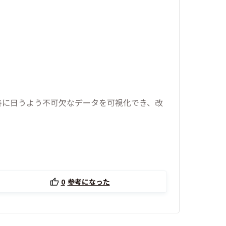
善に日うよう不可欠なデータを可視化でき、改
0
参考になった