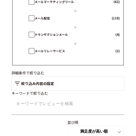
メールマーケティングツール
(62)
メール配信
(110)
トランザクションメール
(4)
メールリレーサービス
(2)
詳細条件で絞り込む
絞り込み内容の設定
キーワードで絞り込む
並び順