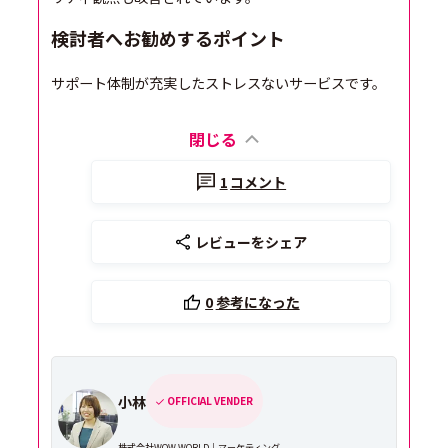
検討者へお勧めするポイント
サポート体制が充実したストレスないサービスです。
閉じる
1
コメント
レビューをシェア
0
参考になった
小林
OFFICIAL VENDER
株式会社WOW WORLD｜マーケティング