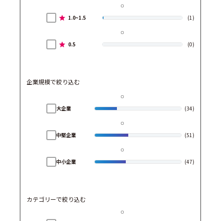
1.0~1.5
(1)
0.5
(0)
企業規模で絞り込む
大企業
(34)
中堅企業
(51)
中小企業
(47)
カテゴリーで絞り込む