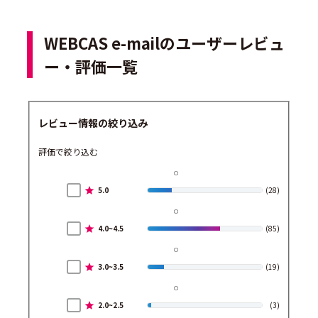
WEBCAS e-mailのユーザーレビュ
ー・評価一覧
レビュー情報の絞り込み
評価で絞り込む
5.0
(28)
4.0~4.5
(85)
3.0~3.5
(19)
2.0~2.5
(3)