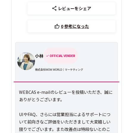
レビューをシェア
0
参考になった
小林
OFFICIAL VENDER
株式会社WOW WORLD｜マーケティング
WEBCAS e-mailのレビューを投稿いただき、誠に
ありがとうございます。
UIやFAQ、さらには営業担当によるサポートにつ
いて前向きなご評価をいただきまして大変嬉しい
限りでございます。また改善点は特段ないとのこ