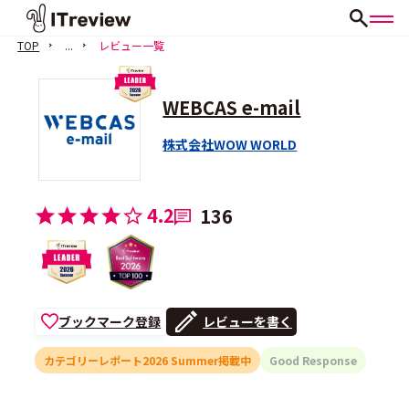
TOP
...
レビュー一覧
WEBCAS e-mail
株式会社WOW WORLD
4.2
136
ブックマーク登録
レビューを書く
カテゴリーレポート2026 Summer掲載中
Good Response