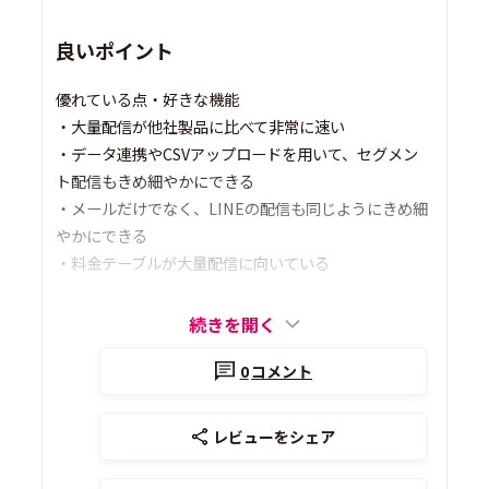
良いポイント
優れている点・好きな機能
・大量配信が他社製品に比べて非常に速い
・データ連携やCSVアップロードを用いて、セグメン
ト配信もきめ細やかにできる
・メールだけでなく、LINEの配信も同じようにきめ細
やかにできる
・料金テーブルが大量配信に向いている
続きを開く
0
コメント
レビューをシェア