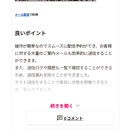
メール配信
で利用
良いポイント
操作が簡単なのでスムーズに配信予約ができ、お客様
に対する大量のご案内メールも効率的に送信すること
ができます。
また、送信ログや履歴も一覧で確認することができる
ため、送信漏れを防ぐことができました。
テスト送信をすることで事前に状態を把握できるた
め、安心できました。
続きを開く
0
コメント