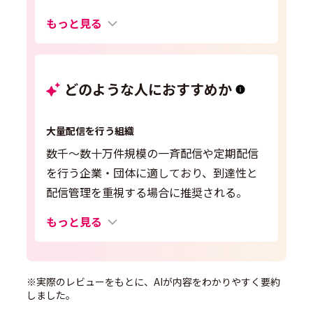
もっと見る
どのような人におすすめか
大量配信を行う組織
数千〜数十万件規模の一斉配信や定期配信
を行う企業・団体に適しており、到達性と
配信管理を重視する場合に推奨される。
もっと見る
※実際のレビューをもとに、AIが内容をわかりやすく要約
しました。