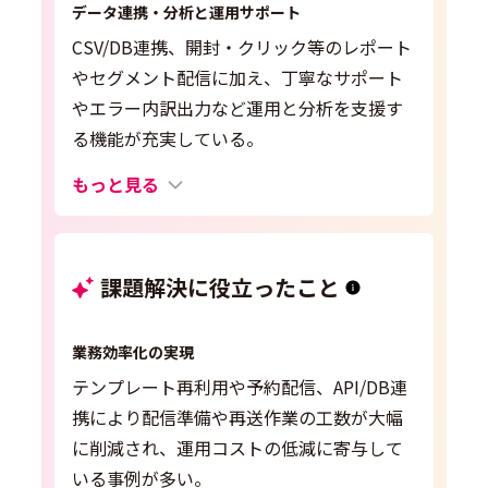
データ連携・分析と運用サポート
CSV/DB連携、開封・クリック等のレポート
やセグメント配信に加え、丁寧なサポート
やエラー内訳出力など運用と分析を支援す
る機能が充実している。
もっと見る
課題解決に役立ったこと
業務効率化の実現
テンプレート再利用や予約配信、API/DB連
携により配信準備や再送作業の工数が大幅
に削減され、運用コストの低減に寄与して
いる事例が多い。