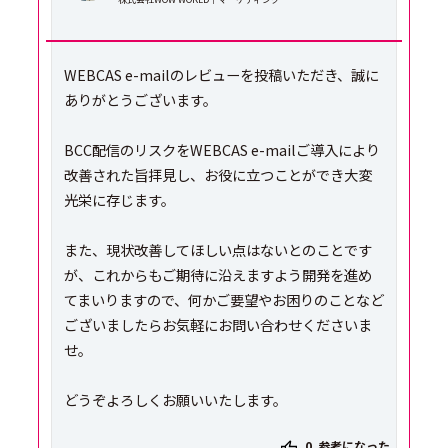
WEBCAS e-mailのレビューを投稿いただき、誠に
ありがとうございます。
BCC配信のリスクをWEBCAS e-mailご導入により
改善された旨拝見し、お役に立つことができ大変
光栄に存じます。
また、現状改善してほしい点はないとのことです
が、これからもご期待に沿えますよう開発を進め
てまいりますので、何かご要望やお困りのことなど
ございましたらお気軽にお問い合わせくださいま
せ。
どうぞよろしくお願いいたします。
0
参考になった