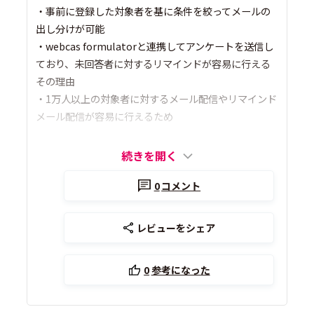
・事前に登録した対象者を基に条件を絞ってメールの
出し分けが可能
・webcas formulatorと連携してアンケートを送信し
ており、未回答者に対するリマインドが容易に行える
その理由
・1万人以上の対象者に対するメール配信やリマインド
メール配信が容易に行えるため
続きを開く
0
コメント
レビューをシェア
0
参考になった