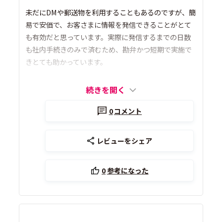
未だにDMや郵送物を利用することもあるのですが、簡
易で安価で、お客さまに情報を発信できることがとて
も有効だと思っています。実際に発信するまでの日数
も社内手続きのみで済むため、勘弁かつ短期で実施で
きとても助かっています。
続きを開く
0
コメント
レビューをシェア
0
参考になった