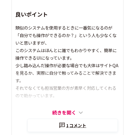
良いポイント
類似のシステムを使用するときに一番気になるのが
「自分でも操作ができるのか？」という人も少なくな
いと思いますが、
このシステムはほんとに誰でもわかりやすく、簡単に
操作できるUIになっています。
少し踏み込んだ操作が必要な場合でも大体はサイトQA
を見るか、実際に自分で触ってみることで解決できま
す。
それでなくても担当営業の方が素早く対応してくれる
ので助かっています。
続きを開く
1
コメント