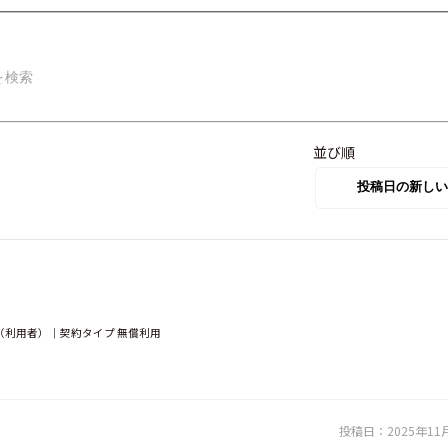
並び順
（利用者）｜契約タイプ 無償利用
投稿日：
2025年11