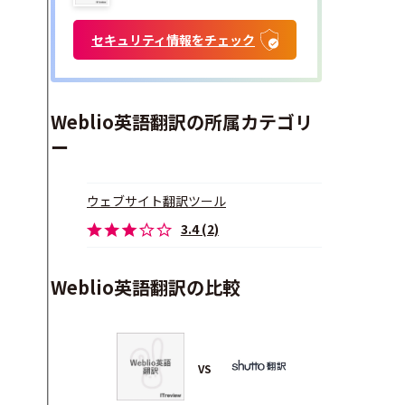
セキュリティ情報をチェック
Weblio英語翻訳の所属カテゴリ
ー
ウェブサイト翻訳ツール
3.4 (2)
Weblio英語翻訳の比較
VS