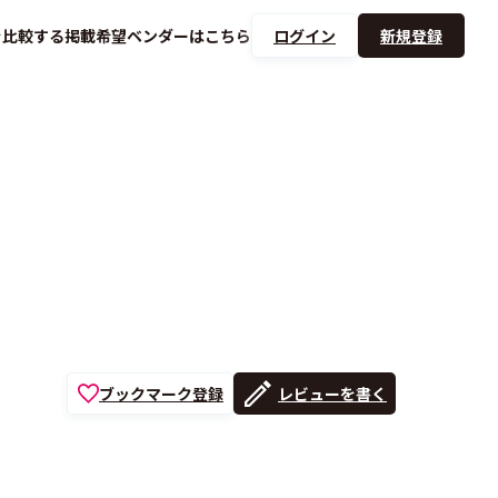
を
比較する
掲載希望ベンダーは
こちら
ログイン
新規登録
ブックマーク登録
レビューを書く