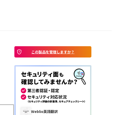
この製品を管理しますか？
Weblio英語翻訳