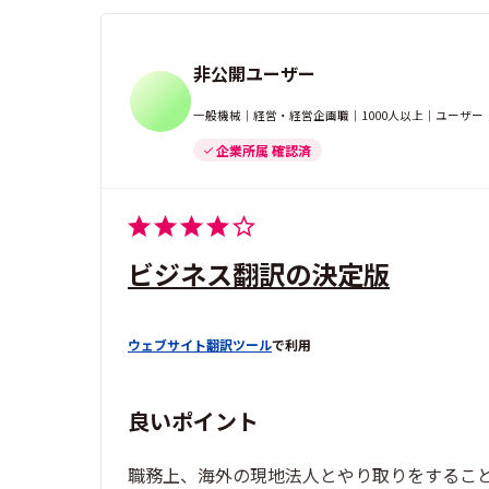
非公開ユーザー
一般機械｜経営・経営企画職｜1000人以上｜ユーザー
企業所属 確認済
ビジネス翻訳の決定版
ウェブサイト翻訳ツール
で利用
良いポイント
職務上、海外の現地法人とやり取りをするこ