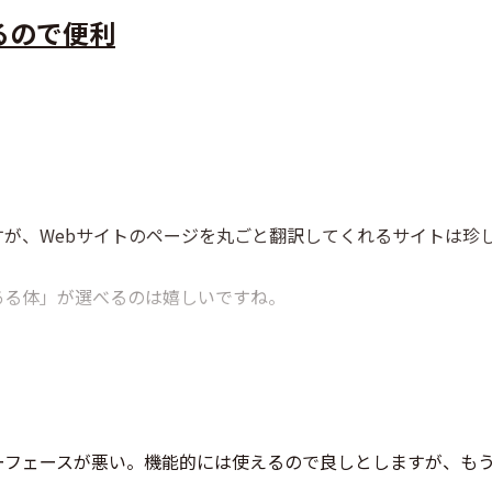
るので便利
が、Webサイトのページを丸ごと翻訳してくれるサイトは珍
ある体」が選べるのは嬉しいですね。
ーフェースが悪い。機能的には使えるので良しとしますが、も