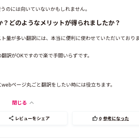
使うのには向いていないかもしれません。
か？どのようなメリットが得られましたか？
スト量が多い翻訳には、本当に便利に使わせていただいており
翻訳がOKですので楽で手間いらずです。
webページ丸ごと翻訳をしたい時には役立ちます。
閉じる
レビューをシェア
0
参考になった