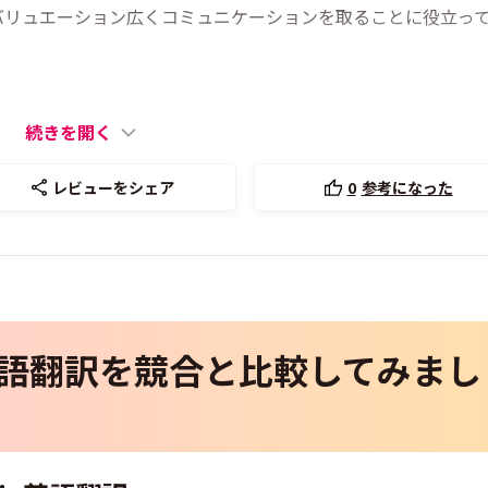
バリュエーション広くコミュニケーションを取ることに役立っ
続きを開く
レビューをシェア
0
参考になった
o英語翻訳を競合と比較してみまし