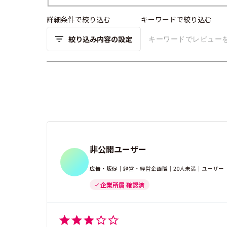
詳細条件で絞り込む
キーワードで絞り込む
絞り込み内容の設定
非公開ユーザー
広告・販促｜経営・経営企画職｜20人未満｜ユーザー
企業所属 確認済