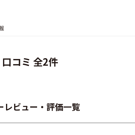
報
・口コミ 全2件
ザーレビュー・評価一覧