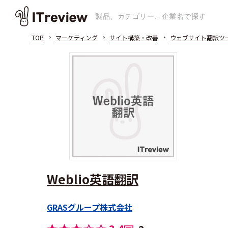
TOP
マーケティング
サイト構築・改善
ウェブサイト翻訳ツ
Weblio英語翻訳
GRASグループ株式会社