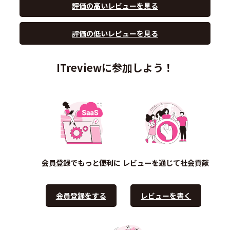
評価の高いレビューを見る
評価の低いレビューを見る
ITreviewに参加しよう！
会員登録でもっと便利に
レビューを通じて社会貢献
会員登録をする
レビューを書く