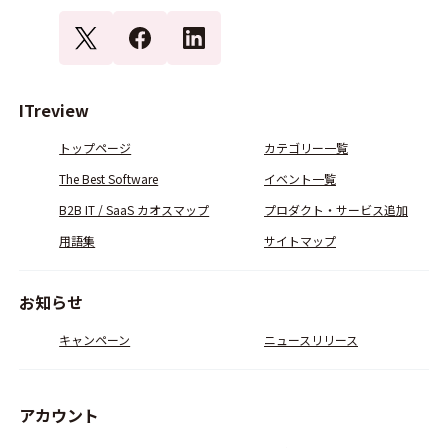
ITreview
トップページ
カテゴリー一覧
The Best Software
イベント一覧
B2B IT / SaaS カオスマップ
プロダクト・サービス追加
用語集
サイトマップ
お知らせ
キャンペーン
ニュースリリース
アカウント