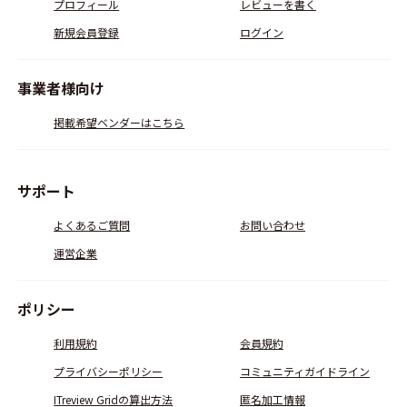
プロフィール
レビューを書く
新規会員登録
ログイン
事業者様向け
掲載希望ベンダーはこちら
サポート
よくあるご質問
お問い合わせ
運営企業
ポリシー
利用規約
会員規約
プライバシーポリシー
コミュニティガイドライン
ITreview Gridの算出方法
匿名加工情報