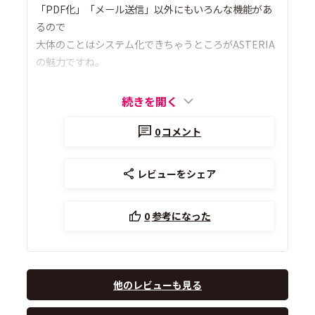
「PDF化」「メール送信」以外にもいろんな機能があ
るので
大体のことはシステム化できちゃうところがASTERIA
の魅力ですね。
続きを開く
0
コメント
レビューをシェア
0
参考になった
他のレビューも見る