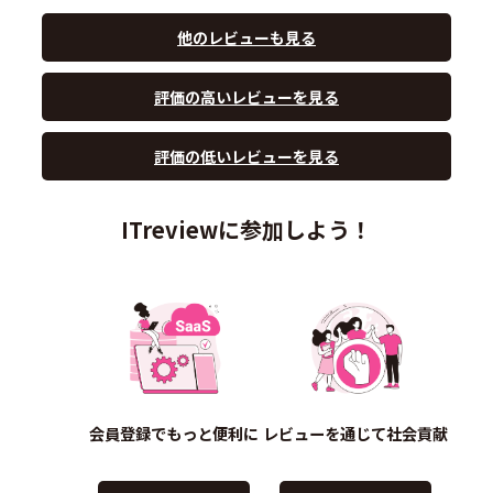
他のレビューも見る
評価の高いレビューを見る
評価の低いレビューを見る
ITreviewに参加しよう！
会員登録でもっと便利に
レビューを通じて社会貢献