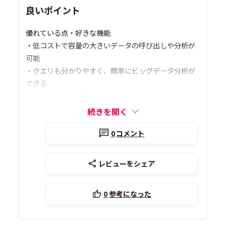
良いポイント
優れている点・好きな機能
・低コストで容量の大きいデータの呼び出しや分析が
可能
・クエリも分かりやすく、簡単にビッグデータ分析が
できる
続きを開く
0
コメント
レビューをシェア
0
参考になった