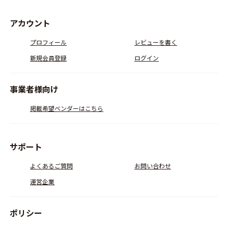
アカウント
プロフィール
レビューを書く
新規会員登録
ログイン
事業者様向け
掲載希望ベンダーはこちら
サポート
よくあるご質問
お問い合わせ
運営企業
ポリシー