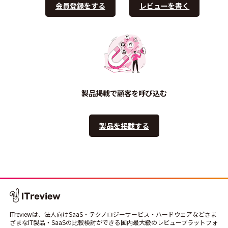
会員登録をする
レビューを書く
製品掲載で顧客を呼び込む
製品を掲載する
ITreviewは、法人向けSaaS・テクノロジーサービス・ハードウェアなどさま
ざまなIT製品・SaaSの比較検討ができる国内最大級のレビュープラットフォ