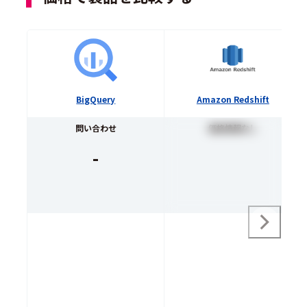
BigQuery
Amazon Redshift
問い合わせ
価格情報なし
-