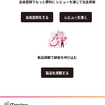
会員登録でもっと便利に
レビューを通じて社会貢献
会員登録をする
レビューを書く
製品掲載で顧客を呼び込む
製品を掲載する