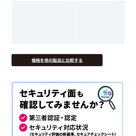
価格を他の製品と比較する