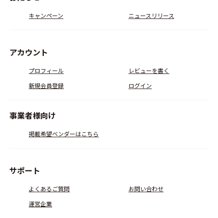
キャンペーン
ニュースリリース
アカウント
プロフィール
レビューを書く
新規会員登録
ログイン
事業者様向け
掲載希望ベンダーはこちら
サポート
よくあるご質問
お問い合わせ
運営企業