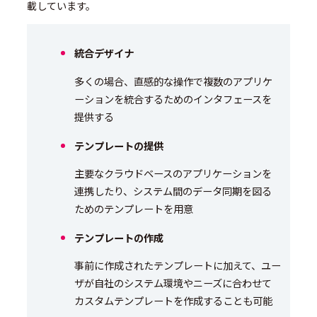
載しています。
統合デザイナ
多くの場合、直感的な操作で複数のアプリケ
ーションを統合するためのインタフェースを
提供する
テンプレートの提供
主要なクラウドベースのアプリケーションを
連携したり、システム間のデータ同期を図る
ためのテンプレートを用意
テンプレートの作成
事前に作成されたテンプレートに加えて、ユー
ザが自社のシステム環境やニーズに合わせて
カスタムテンプレートを作成することも可能