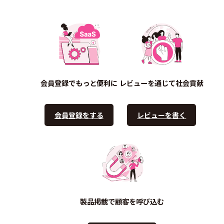
会員登録でもっと便利に
レビューを通じて社会貢献
会員登録をする
レビューを書く
製品掲載で顧客を呼び込む