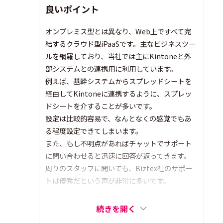
良いポイント
オンプレミス型とは異なり、Web上ですべて完
結するクラウド型iPaaSです。主なビジネスツー
ルを網羅しており、当社では主にKintoneと外
部システムとの連携用に利用しています。
例えば、基幹システムからスプレッドシートを
経由してKintoneに連携するように、スプレッ
ドシートを介することが多いです。
設定は比較的容易で、なんとなくの感覚でもあ
る程度設定できてしまいます。
また、もし不明点があればチャットでサポート
に問い合わせると迅速に回答が返ってきます。
周りのスタッフに聞いても、Biztex社のサポー
トは優秀だという声が非常に多いです。
続きを開く