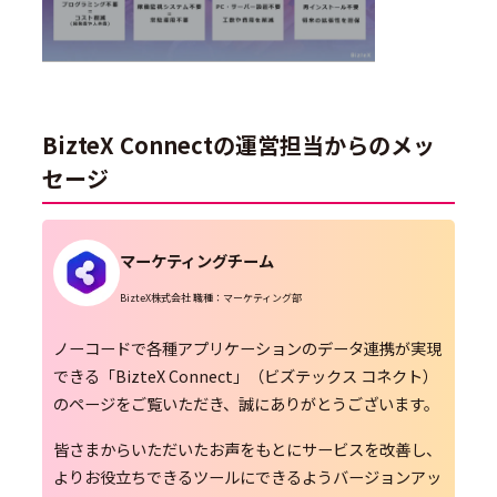
BizteX Connectの運営担当からのメッ
セージ
マーケティングチーム
BizteX株式会社 職種：マーケティング部
ノーコードで各種アプリケーションのデータ連携が実現
できる「BizteX Connect」（ビズテックス コネクト）
のページをご覧いただき、誠にありがとうございます。
皆さまからいただいたお声をもとにサービスを改善し、
よりお役立ちできるツールにできるようバージョンアッ