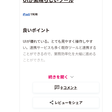
iPaaS
で利用
良いポイント
UIが優れている。とても見やすく操作しやす
い。連携サービスも多く既存ツールと連携する
ことができるので、業務効率化を大幅に進める
ことができた。
続きを開く
0
コメント
レビューをシェア