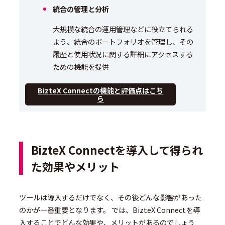
統合の管理と分析
大規模な統合の運用管理などに役立てられる
よう、統合のポートフォリオを管理し、その
履歴と使用状況に関する詳細にアクセスする
ための機能を提供
BizteX Connectの機能と評価点はこち
ら
BizteX Connectを導入して得られ
た効果やメリット
ツールは導入するだけでなく、その後どんな影響があった
のかが一番重要となります。 では、BizteX Connectを導
入することでどんな効果や、メリットがあるのでしょう