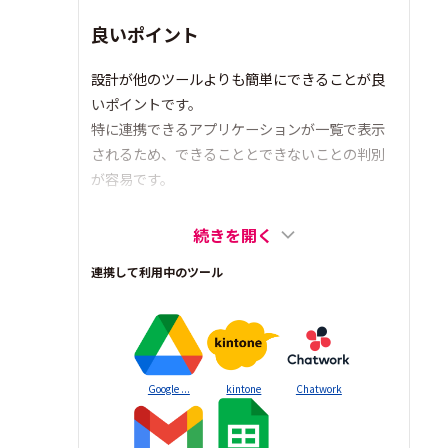
良いポイント
設計が他のツールよりも簡単にできることが良
いポイントです。
特に連携できるアプリケーションが一覧で表示
されるため、できることとできないことの判別
が容易です。
続きを開く
連携して利用中のツール
Google ...
kintone
Chatwork