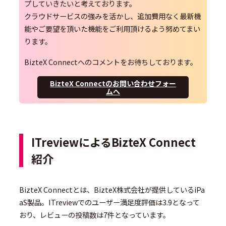
プしていきたいと考えております。
クラウドサービスの強みを活かし、追加費用なく最新機
能やご要望を頂いた機能をご利用頂けるよう努めてまい
ります。
BizteX Connectへのコメントをお待ちしております。
BizteX Connectのお問い合わせフォー
ムへ
ITreviewによるBizteX Connect
紹介
BizteX Connectとは、BizteX株式会社が提供しているiPa
aS製品。ITreviewでのユーザー満足度評価は3.9となって
おり、レビューの投稿数は7件となっています。