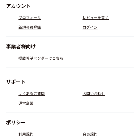
アカウント
プロフィール
レビューを書く
新規会員登録
ログイン
事業者様向け
掲載希望ベンダーはこちら
サポート
よくあるご質問
お問い合わせ
運営企業
ポリシー
利用規約
会員規約