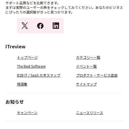
サポート品質などを比較できます。
まずは実際のユーザーの声をチェックしてみてください。あなたのビジネス
にぴったりの選択肢がきっと見つかります。
ITreview
トップページ
カテゴリー一覧
The Best Software
イベント一覧
B2B IT / SaaS カオスマップ
プロダクト・サービス追加
用語集
サイトマップ
お知らせ
キャンペーン
ニュースリリース