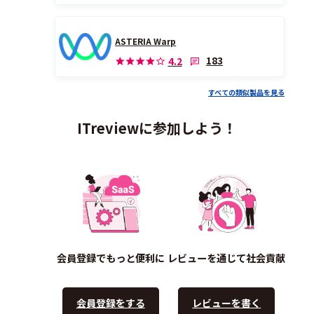
ASTERIA Warp
183
4.2
すべての類似製品を見る
ITreviewに参加しよう！
会員登録でもっと便利に
レビューを通じて社会貢献
会員登録をする
レビューを書く