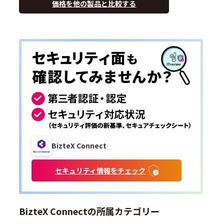
価格を他の製品と比較する
BizteX Connect
セキュリティ情報をチェック
BizteX Connectの所属カテゴリー