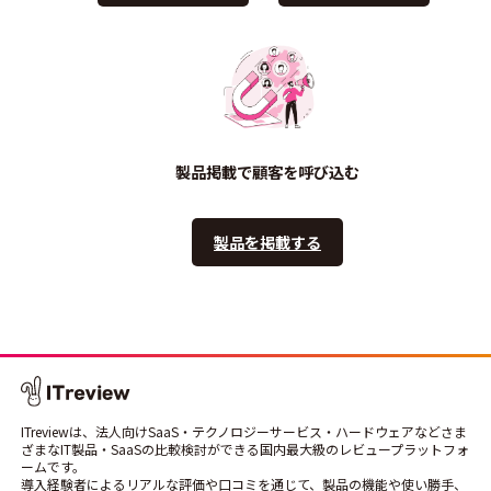
製品掲載で顧客を呼び込む
製品を掲載する
ITreviewは、法人向けSaaS・テクノロジーサービス・ハードウェアなどさま
ざまなIT製品・SaaSの比較検討ができる国内最大級のレビュープラットフォ
ームです。
導入経験者によるリアルな評価や口コミを通じて、製品の機能や使い勝手、