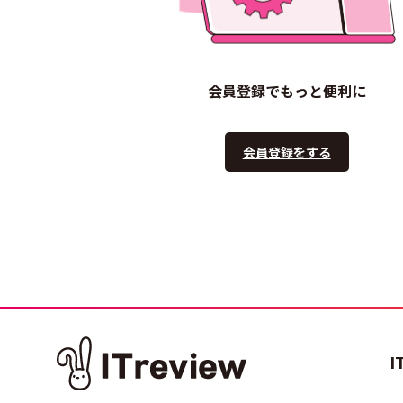
会員登録でもっと便利に
会員登録をする
I