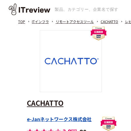
TOP
ITインフラ
リモートアクセスツール
CACHATTO
レ
CACHATTO
e-Janネットワークス株式会社