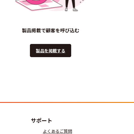
製品掲載で顧客を呼び込む
製品を掲載する
サポート
よくあるご質問