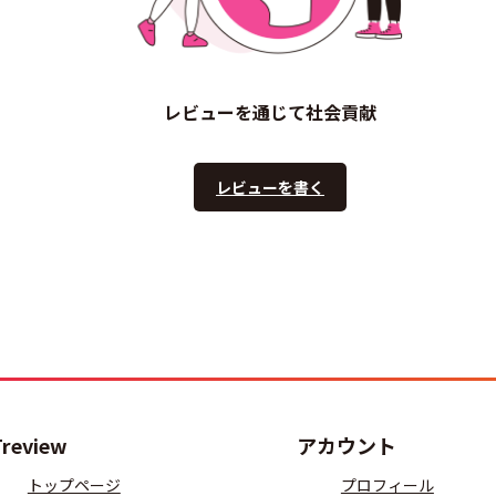
レビューを通じて社会貢献
レビューを書く
Treview
アカウント
トップページ
プロフィール