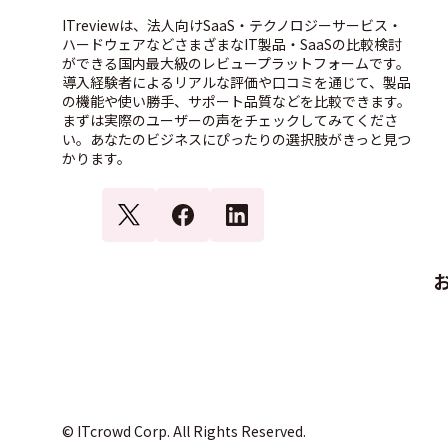
ITreviewは、法人向けSaaS・テクノロジーサービス・
ハードウェアなどさまざまなIT製品・SaaSの比較検討
ができる国内最大級のレビュープラットフォームです。
導入経験者によるリアルな評価や口コミを通じて、製品
の機能や使い勝手、サポート品質などを比較できます。
まずは実際のユーザーの声をチェックしてみてくださ
い。あなたのビジネスにぴったりの選択肢がきっと見つ
かります。
© ITcrowd Corp. All Rights Reserved.