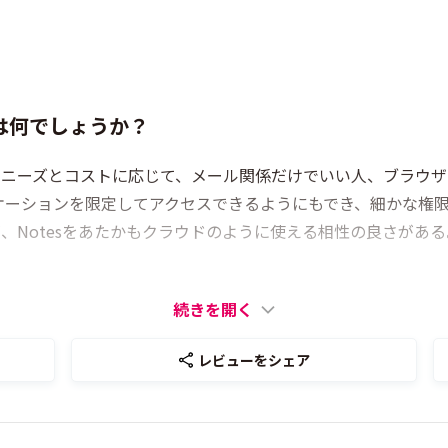
は何でしょうか？
る。ニーズとコストに応じて、メール関係だけでいい人、ブラウ
ケーションを限定してアクセスできるようにもでき、細かな権
が、Notesをあたかもクラウドのように使える相性の良さがある
続きを開く
レビューをシェア