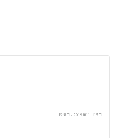
投稿日：
2019年11月15日