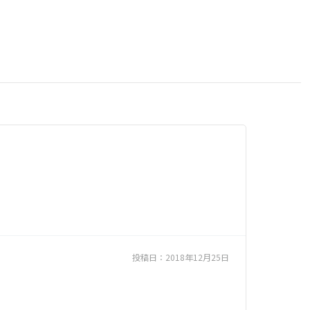
投稿日：
2018年12月25日