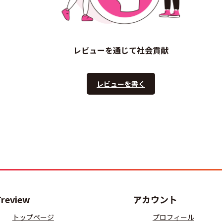
レビューを通じて社会貢献
レビューを書く
Treview
アカウント
トップページ
プロフィール