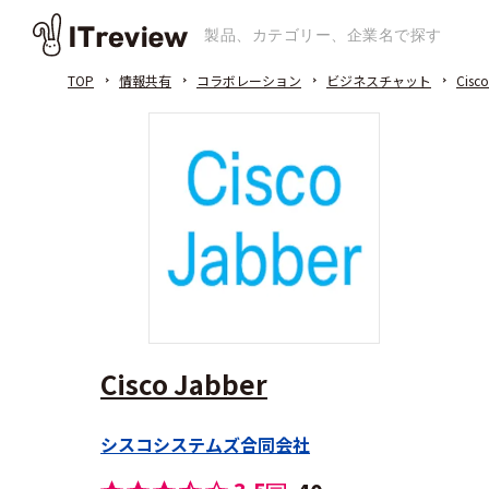
TOP
情報共有
コラボレーション
ビジネスチャット
Cisco
Cisco Jabber
シスコシステムズ合同会社