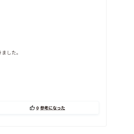
きました。
0
参考になった