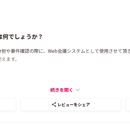
は何でしょうか？
担や要件確認の際に、Web会議システムとして使用させて頂
使えます。
続きを開く
レビューをシェア