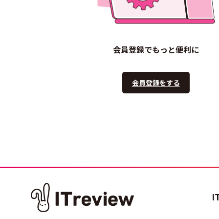
会員登録でもっと便利に
会員登録をする
I