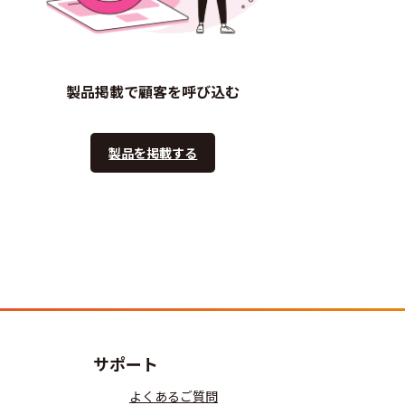
製品掲載で顧客を呼び込む
製品を掲載する
サポート
よくあるご質問