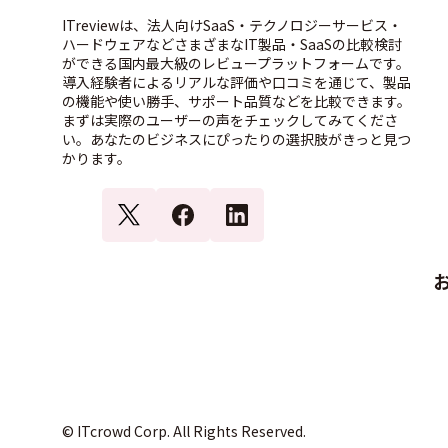
ITreviewは、法人向けSaaS・テクノロジーサービス・
ハードウェアなどさまざまなIT製品・SaaSの比較検討
ができる国内最大級のレビュープラットフォームです。
導入経験者によるリアルな評価や口コミを通じて、製品
の機能や使い勝手、サポート品質などを比較できます。
まずは実際のユーザーの声をチェックしてみてくださ
い。あなたのビジネスにぴったりの選択肢がきっと見つ
かります。
© ITcrowd Corp. All Rights Reserved.