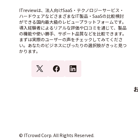
ITreviewは、法人向けSaaS・テクノロジーサービス・
ハードウェアなどさまざまなIT製品・SaaSの比較検討
ができる国内最大級のレビュープラットフォームです。
導入経験者によるリアルな評価や口コミを通じて、製品
の機能や使い勝手、サポート品質などを比較できます。
まずは実際のユーザーの声をチェックしてみてくださ
い。あなたのビジネスにぴったりの選択肢がきっと見つ
かります。
© ITcrowd Corp. All Rights Reserved.