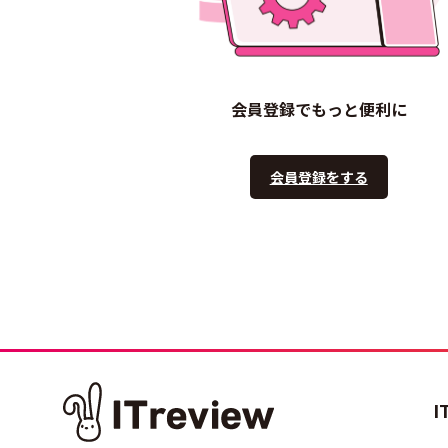
会員登録でもっと便利に
会員登録をする
I