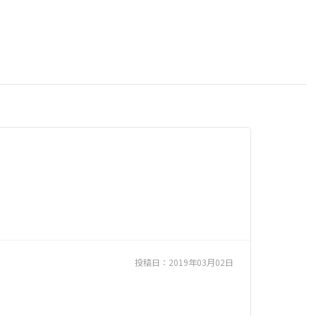
投稿日：
2019年03月02日