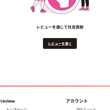
レビューを通じて社会貢献
レビューを書く
Treview
アカウント
トップページ
プロフィール