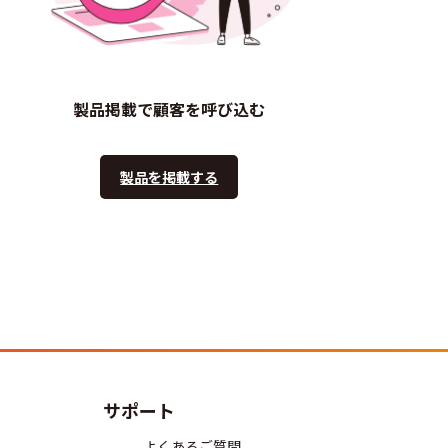
製品掲載で顧客を呼び込む
製品を掲載する
サポート
よくあるご質問