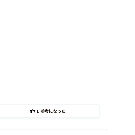
1
参考になった