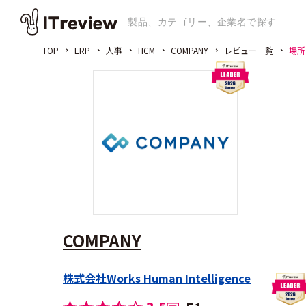
TOP
ERP
人事
HCM
COMPANY
レビュー一覧
場所
COMPANY
株式会社Works Human Intelligence