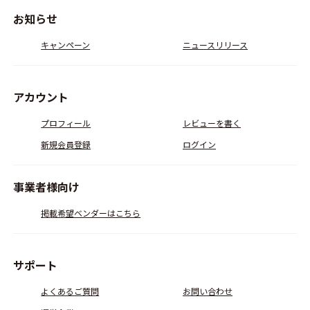
お知らせ
キャンペーン
ニュースリリース
アカウント
プロフィール
レビューを書く
新規会員登録
ログイン
事業者様向け
掲載希望ベンダーはこちら
サポート
よくあるご質問
お問い合わせ