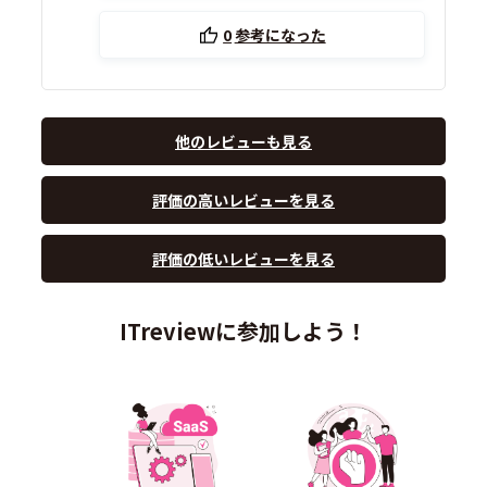
0
参考になった
他のレビューも見る
評価の高いレビューを見る
評価の低いレビューを見る
ITreviewに参加しよう！