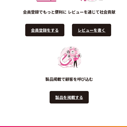
会員登録でもっと便利に
レビューを通じて社会貢献
会員登録をする
レビューを書く
製品掲載で顧客を呼び込む
製品を掲載する