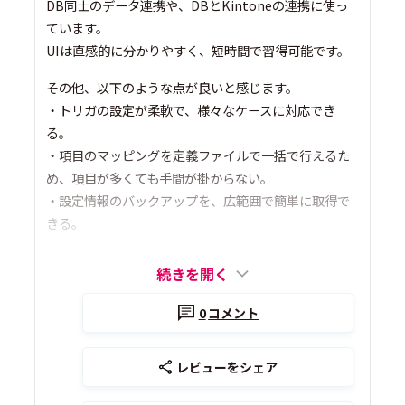
DB同士のデータ連携や、DBとKintoneの連携に使っ
ています。
UIは直感的に分かりやすく、短時間で習得可能です。
その他、以下のような点が良いと感じます。
・トリガの設定が柔軟で、様々なケースに対応でき
る。
・項目のマッピングを定義ファイルで一括で行えるた
め、項目が多くても手間が掛からない。
・設定情報のバックアップを、広範囲で簡単に取得で
きる。
続きを開く
0
コメント
レビューをシェア