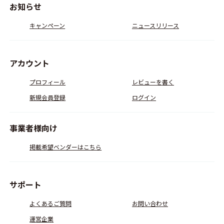
お知らせ
キャンペーン
ニュースリリース
アカウント
プロフィール
レビューを書く
新規会員登録
ログイン
事業者様向け
掲載希望ベンダーはこちら
サポート
よくあるご質問
お問い合わせ
運営企業