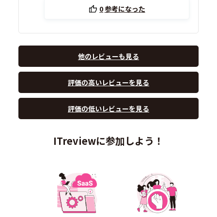
0
参考になった
他のレビューも見る
評価の高いレビューを見る
評価の低いレビューを見る
ITreviewに参加しよう！