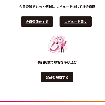
会員登録でもっと便利に
レビューを通じて社会貢献
会員登録をする
レビューを書く
製品掲載で顧客を呼び込む
製品を掲載する