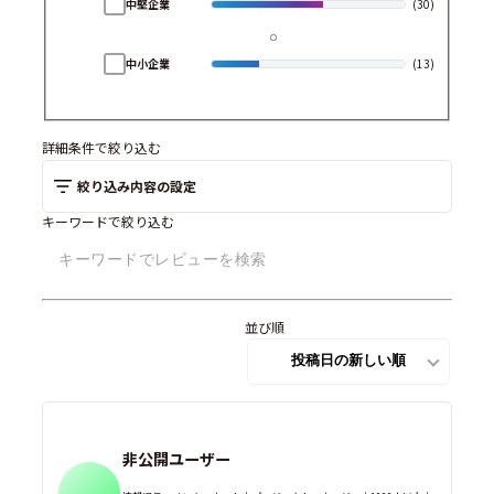
中堅企業
(30)
中小企業
(13)
詳細条件で絞り込む
絞り込み内容の設定
キーワードで絞り込む
並び順
非公開ユーザー