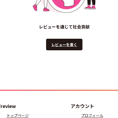
レビューを通じて社会貢献
レビューを書く
Treview
アカウント
トップページ
プロフィール