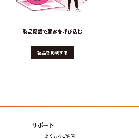
製品掲載で顧客を呼び込む
製品を掲載する
サポート
よくあるご質問