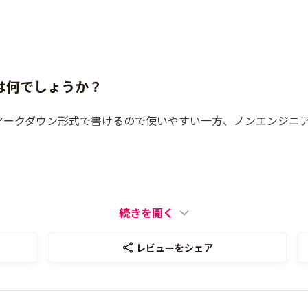
は何でしょうか？
。マークダウン形式で書けるので使いやすい一方、ノンエンジニ
続きを開く
レビューをシェア