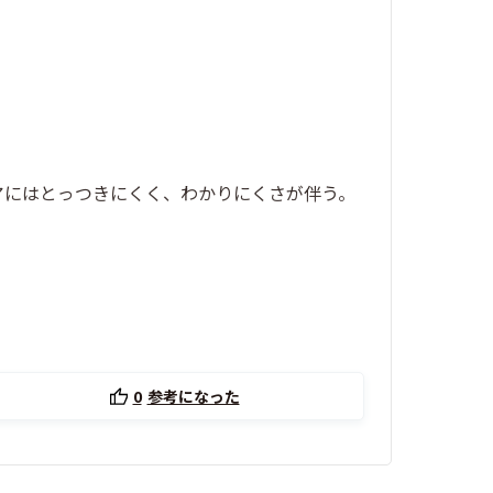
アにはとっつきにくく、わかりにくさが伴う。
0
参考になった