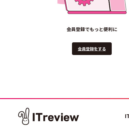
会員登録でもっと便利に
会員登録をする
I