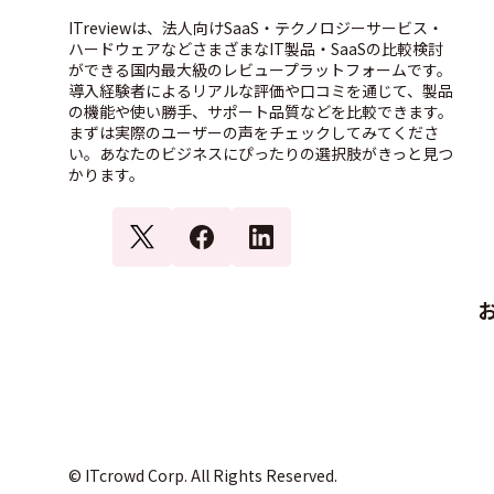
ITreviewは、法人向けSaaS・テクノロジーサービス・
ハードウェアなどさまざまなIT製品・SaaSの比較検討
ができる国内最大級のレビュープラットフォームです。
導入経験者によるリアルな評価や口コミを通じて、製品
の機能や使い勝手、サポート品質などを比較できます。
まずは実際のユーザーの声をチェックしてみてくださ
い。あなたのビジネスにぴったりの選択肢がきっと見つ
かります。
© ITcrowd Corp. All Rights Reserved.