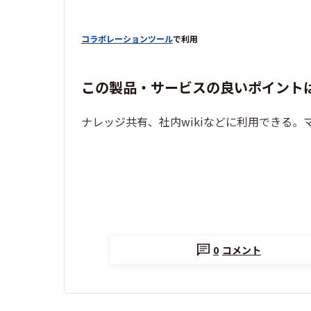
コラボレーションツール
で利用
この製品・サービスの良いポイント
ナレッジ共有、社内wikiなどに利用できる
0
コメント