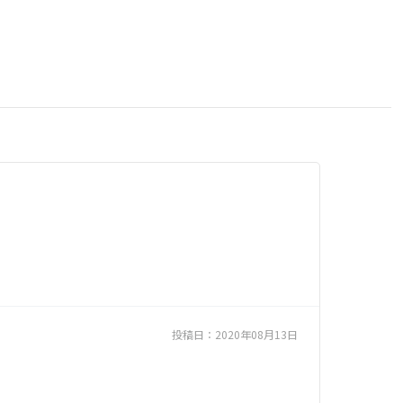
投稿日：
2020年08月13日