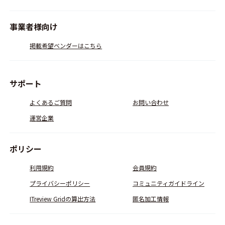
事業者様向け
掲載希望ベンダーはこちら
サポート
よくあるご質問
お問い合わせ
運営企業
ポリシー
利用規約
会員規約
プライバシーポリシー
コミュニティガイドライン
ITreview Gridの算出方法
匿名加工情報