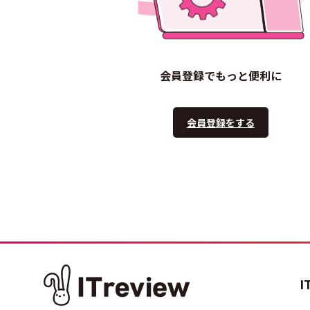
会員登録でもっと便利に
会員登録をする
I