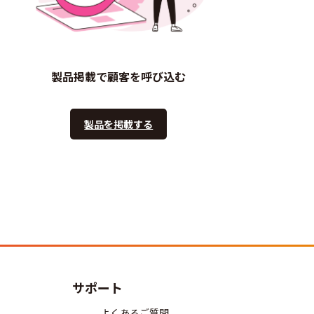
製品掲載で顧客を呼び込む
製品を掲載する
サポート
よくあるご質問