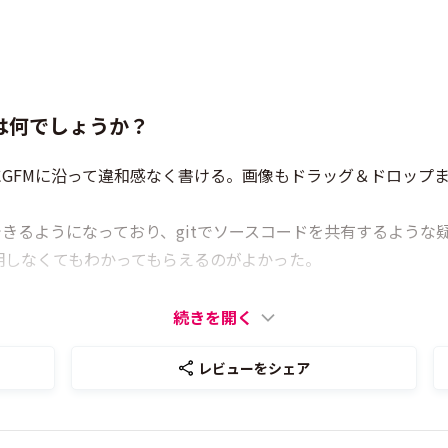
は何でしょうか？
本的にGFMに沿って違和感なく書ける。画像もドラッグ＆ドロッ
きるようになっており、gitでソースコードを共有するような疑似
明しなくてもわかってもらえるのがよかった。
続きを開く
レビューをシェア