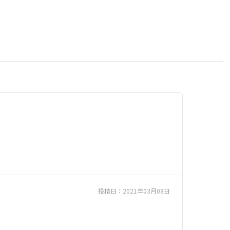
投稿日：
2021年03月08日