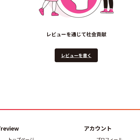
レビューを通じて社会貢献
レビューを書く
Treview
アカウント
トップページ
プロフィール