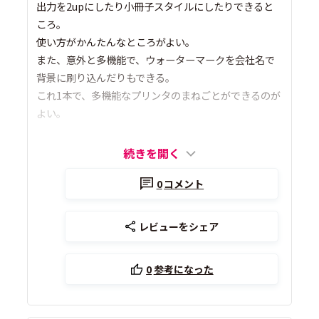
出力を2upにしたり小冊子スタイルにしたりできると
ころ。
使い方がかんたんなところがよい。
また、意外と多機能で、ウォーターマークを会社名で
背景に刷り込んだりもできる。
これ1本で、多機能なプリンタのまねごとができるのが
よい。
続きを開く
0
コメント
レビューをシェア
0
参考になった