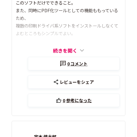
このソフトだけでできること。
また、同時にPDF化ツールとしての機能ももっている
ため、
複数の印刷ドライバ系ソフトをインストールしなくて
よむところもシンプルでよい。
続きを開く
0
コメント
レビューをシェア
0
参考になった
宮本 慎太郎