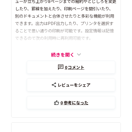
ューが立ち上がり8ページまでの縮約やとじしろを変更
したり、罫線を加えたり、印刷ページを間引いたり、
別のドキュメントと合体させたりと多彩な機能が利用
できます。出力はPDF出力したり、プリンタを選択す
ることで思い通りの印刷が可能です。設定情報は記憶
できるので次の利用時に再利用可能です。
続きを開く
0
コメント
レビューをシェア
0
参考になった