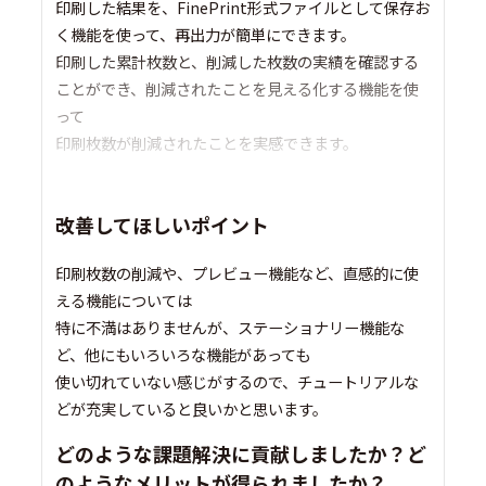
印刷した結果を、FinePrint形式ファイルとして保存お
く機能を使って、再出力が簡単にできます。
印刷した累計枚数と、削減した枚数の実績を確認する
ことができ、削減されたことを見える化する機能を使
って
印刷枚数が削減されたことを実感できます。
改善してほしいポイント
印刷枚数の削減や、プレビュー機能など、直感的に使
える機能については
特に不満はありませんが、ステーショナリー機能な
ど、他にもいろいろな機能があっても
使い切れていない感じがするので、チュートリアルな
どが充実していると良いかと思います。
どのような課題解決に貢献しましたか？ど
のようなメリットが得られましたか？