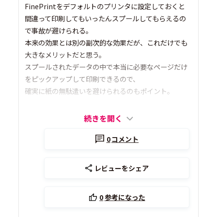
FinePrintをデフォルトのプリンタに設定しておくと
間違って印刷してもいったんスプールしてもらえるの
で事故が避けられる。
本来の効果とは別の副次的な効果だが、これだけでも
大きなメリットだと思う。
スプールされたデータの中で本当に必要なページだけ
をピックアップして印刷できるので、
確実に紙の無駄遣いを避けられるのもポイント。
続きを開く
0
コメント
レビューをシェア
0
参考になった