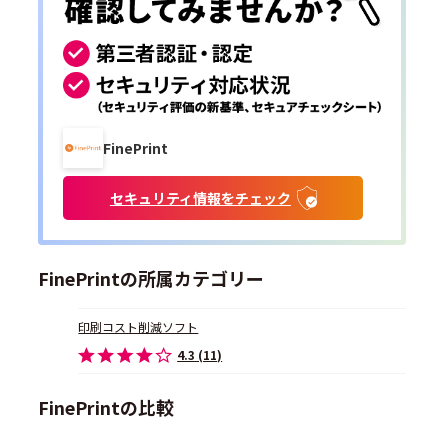
FinePrint
セキュリティ情報をチェック
FinePrintの所属カテゴリー
印刷コスト削減ソフト
4.3 (11)
FinePrintの比較