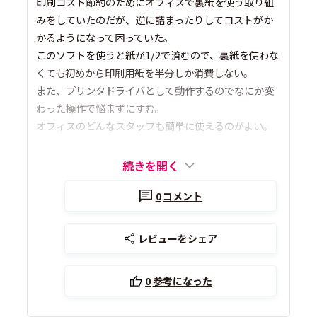
印刷コスト節約のためにオフィスで裏紙を使う取り組
みをしていたのだが、逆に詰まったりしてコストがか
かるようになって困っていた。
このソフトを使うと紙が1/2で済むので、裏紙を使わな
くても初めから印刷用紙を半分しか消費しない。
また、プリンタドライバとして動作するのでなにか変
わった操作で悩まずにすむ。
オフィスのどんなスタッフも簡単に使えるのがよい。
続きを開く
0
コメント
レビューをシェア
0
参考になった