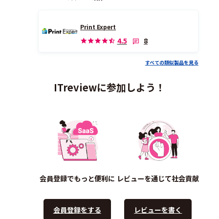
Print Expert
8
4.5
すべての類似製品を見る
ITreviewに参加しよう！
会員登録でもっと便利に
レビューを通じて社会貢献
会員登録をする
レビューを書く