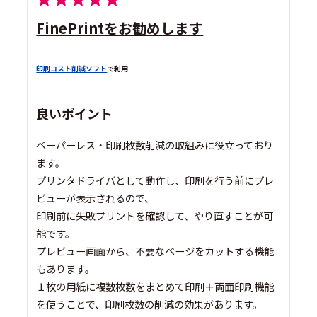
FinePrintをお勧めします
印刷コスト削減ソフト
で利用
良いポイント
ペーパーレス・印刷枚数削減の取組みに役立っており
ます。
プリンタドライバとして動作し、印刷を行う前にプレ
ビューが表示されるので、
印刷前に失敗プリントを確認して、やり直すことが可
能です。
プレビュー画面から、不要なページをカットする機能
もあります。
１枚の用紙に複数枚数をまとめて印刷＋両面印刷機能
を使うことで、印刷枚数の削減の効果があります。