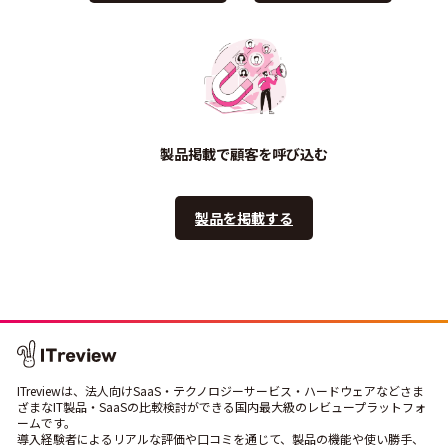
製品掲載で顧客を呼び込む
製品を掲載する
ITreviewは、法人向けSaaS・テクノロジーサービス・ハードウェアなどさま
ざまなIT製品・SaaSの比較検討ができる国内最大級のレビュープラットフォ
ームです。
導入経験者によるリアルな評価や口コミを通じて、製品の機能や使い勝手、