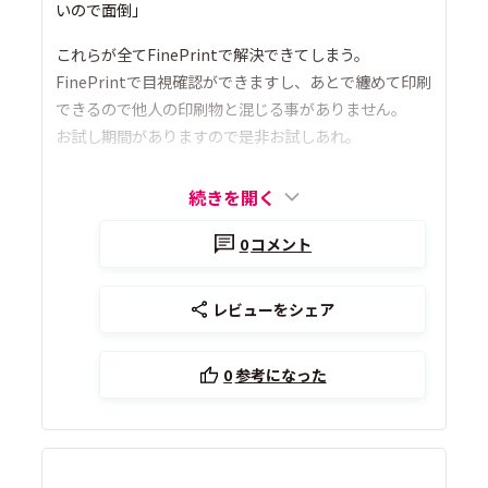
いので面倒」
これらが全てFinePrintで解決できてしまう。
FinePrintで目視確認ができますし、あとで纏めて印刷
できるので他人の印刷物と混じる事がありません。
お試し期間がありますので是非お試しあれ。
続きを開く
0
コメント
レビューをシェア
0
参考になった