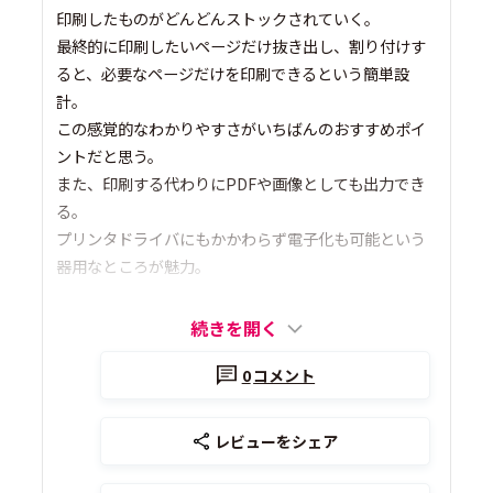
印刷したものがどんどんストックされていく。
最終的に印刷したいページだけ抜き出し、割り付けす
ると、必要なページだけを印刷できるという簡単設
計。
この感覚的なわかりやすさがいちばんのおすすめポイ
ントだと思う。
また、印刷する代わりにPDFや画像としても出力でき
る。
プリンタドライバにもかかわらず電子化も可能という
器用なところが魅力。
続きを開く
0
コメント
レビューをシェア