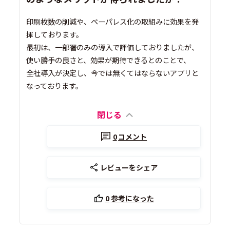
印刷枚数の削減や、ペーパレス化の取組みに効果を発
揮しております。
最初は、一部署のみの導入で評価しておりましたが、
使い勝手の良さと、効果が期待できるとのことで、
全社導入が決定し、今では無くてはならないアプリと
なっております。
閉じる
0
コメント
レビューをシェア
0
参考になった