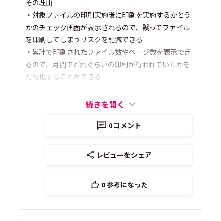
その理由
・対象ファイルの印刷実施後に印刷を実施するかどう
かのチェック画面が表示されるので、誤ってファイル
を印刷してしまうリスクを削減できる
・累計で印刷されたファイル数やページ数を表示でき
るので、月間でどれぐらいの印刷が行われていたかを
可視化することができる
続きを開く
0
コメント
レビューをシェア
0
参考になった