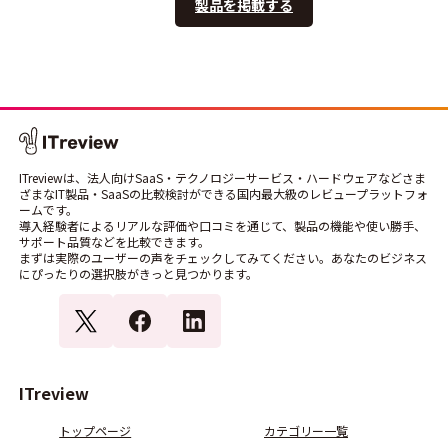
製品を掲載する
ITreviewは、法人向けSaaS・テクノロジーサービス・ハードウェアなどさま
ざまなIT製品・SaaSの比較検討ができる国内最大級のレビュープラットフォ
ームです。
導入経験者によるリアルな評価や口コミを通じて、製品の機能や使い勝手、
サポート品質などを比較できます。
まずは実際のユーザーの声をチェックしてみてください。あなたのビジネス
にぴったりの選択肢がきっと見つかります。
ITreview
トップページ
カテゴリー一覧