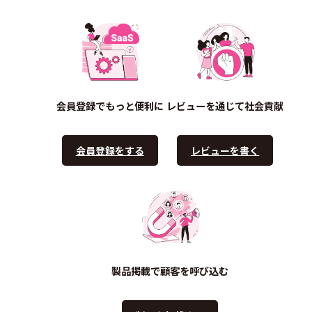
会員登録でもっと便利に
レビューを通じて社会貢献
会員登録をする
レビューを書く
製品掲載で顧客を呼び込む