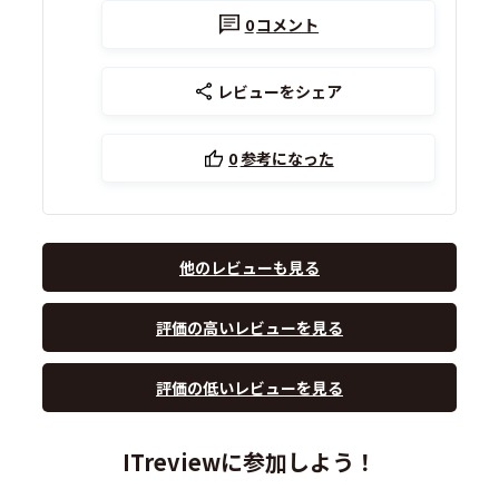
0
コメント
レビューをシェア
0
参考になった
他のレビューも見る
評価の高いレビューを見る
評価の低いレビューを見る
ITreviewに参加しよう！