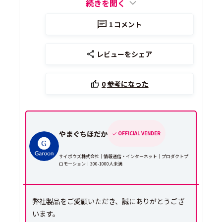
続きを開く
1
コメント
レビューをシェア
0
参考になった
やまぐちほだか
OFFICIAL VENDER
サイボウズ株式会社｜情報通信・インターネット｜プロダクトプ
ロモーション｜300-1000人未満
弊社製品をご愛顧いただき、誠にありがとうござ
います。