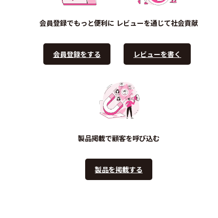
会員登録でもっと便利に
レビューを通じて社会貢献
会員登録をする
レビューを書く
製品掲載で顧客を呼び込む
製品を掲載する