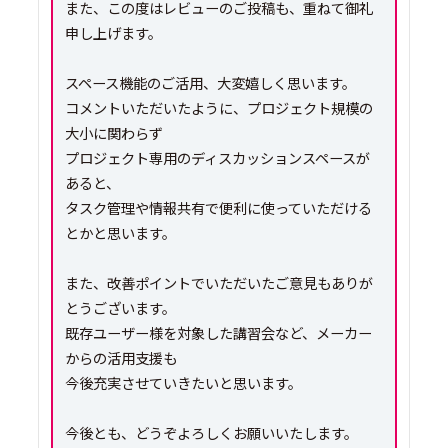
また、この度はレビューのご投稿も、重ねて御礼
申し上げます。
スペース機能のご活用、大変嬉しく思います。
コメントいただいたように、プロジェクト規模の
大小に関わらず
プロジェクト専用のディスカッションスペースが
あると、
タスク管理や情報共有で便利に使っていただける
とかと思います。
また、改善ポイントでいただいたご意見もありが
とうございます。
既存ユーザー様を対象した講習会など、メーカー
からの活用支援も
今後充実させていきたいと思います。
今後とも、どうぞよろしくお願いいたします。