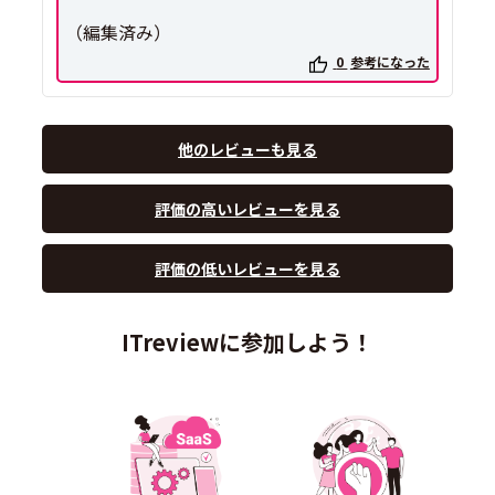
（編集済み）
0
参考になった
他のレビューも見る
評価の高いレビューを見る
評価の低いレビューを見る
ITreviewに参加しよう！