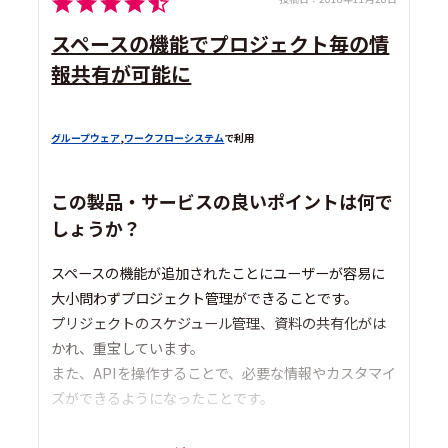
スペースの機能でプロジェクト毎の情
報共有が可能に
グループウェア
,
ワークフローシステム
で利用
この製品・サービスの良いポイントは何で
しょうか？
スペースの機能が追加されたことにユーザーが容易に
大小問わずプロジェクト管理ができることです。
プリジェクトのスケジュール管理、資料の共有化がは
かれ、重宝しています。
また、APIを操作することで、必要な情報やカスタマイ
ズができるようになったことです。