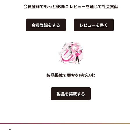
会員登録でもっと便利に
レビューを通じて社会貢献
会員登録をする
レビューを書く
製品掲載で顧客を呼び込む
製品を掲載する