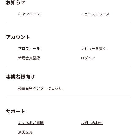
お知らせ
キャンペーン
ニュースリリース
アカウント
プロフィール
レビューを書く
新規会員登録
ログイン
事業者様向け
掲載希望ベンダーはこちら
サポート
よくあるご質問
お問い合わせ
運営企業