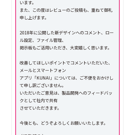
います。
また、この度はレビューのご投稿も、重ねて御礼
申し上げます。
2018年に公開した新デザインへのコメント、ロー
ル設定、ファイル管理、
掲示板もご活用いただき、大変嬉しく思います。
改善してほしいポイントでコメントいただいた、
メールとスマートフォン
アプリ「KUNAI」については、ご不便をおかけし
て申し訳ございません。
いただいたご意見は、製品開発へのフィードバッ
クとして社内で共有
させていただきます。
今後とも、どうぞよろしくお願いいたします。