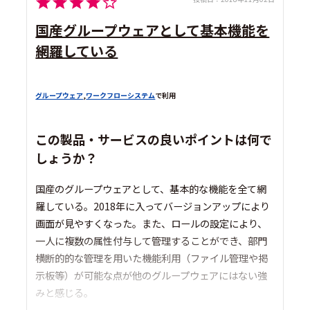
国産グループウェアとして基本機能を
網羅している
グループウェア
,
ワークフローシステム
で利用
この製品・サービスの良いポイントは何で
しょうか？
国産のグループウェアとして、基本的な機能を全て網
羅している。2018年に入ってバージョンアップにより
画面が見やすくなった。また、ロールの設定により、
一人に複数の属性付与して管理することができ、部門
横断的的な管理を用いた機能利用（ファイル管理や掲
示板等）が可能な点が他のグループウェアにはない強
みと感じる。