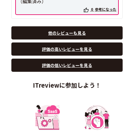
（編集済み）
0
参考になった
他のレビューも見る
評価の高いレビューを見る
評価の低いレビューを見る
ITreviewに参加しよう！