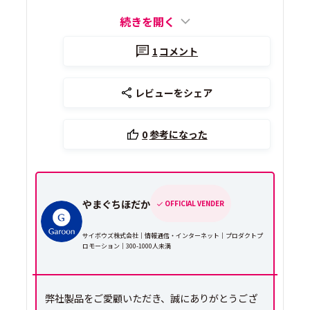
続きを開く
1
コメント
レビューをシェア
0
参考になった
やまぐちほだか
OFFICIAL VENDER
サイボウズ株式会社｜情報通信・インターネット｜プロダクトプ
ロモーション｜300-1000人未満
弊社製品をご愛顧いただき、誠にありがとうござ