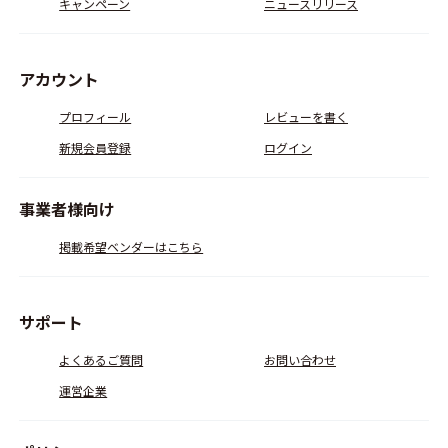
キャンペーン
ニュースリリース
アカウント
プロフィール
レビューを書く
新規会員登録
ログイン
事業者様向け
掲載希望ベンダーはこちら
サポート
よくあるご質問
お問い合わせ
運営企業