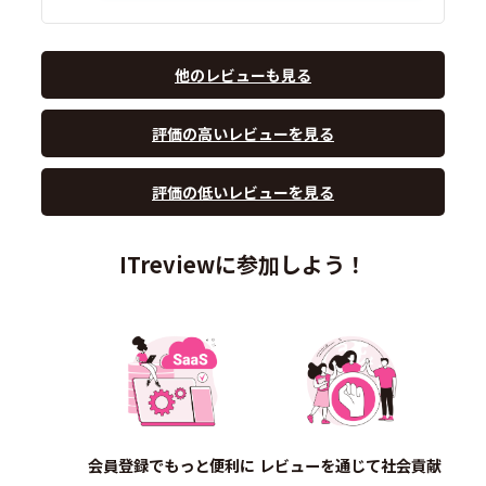
他のレビューも見る
評価の高いレビューを見る
評価の低いレビューを見る
ITreviewに参加しよう！
会員登録でもっと便利に
レビューを通じて社会貢献