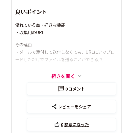
良いポイント
優れている点・好きな機能
・収集用のURL
その理由
・メールで添付して送付しなくても、URLにアップロ
ードしただけでファイルを送ることができる点
続きを開く
0
コメント
レビューをシェア
0
参考になった