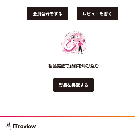
会員登録をする
レビューを書く
製品掲載で顧客を呼び込む
製品を掲載する