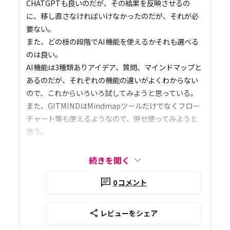
CHATGPTも良いのだが、その結果を反映させるの
に、移し直さなければいけなかったのだが、それが必
要ない。
また、どの枝の段階でAI機能を使えるかそれも選べる
のは良い。
AI機能は3種類ありアイデア、質問、マインドマップと
あるのだが、それぞれの機能の違いがよくわからない
ので、これからいろいろ試してみようと思っている。
また、GITMINDはMindmapツールだけでなくフロー
チャート等も使えるようなので、併せ使ってみようと
思う。
続きを開く
0
コメント
レビューをシェア