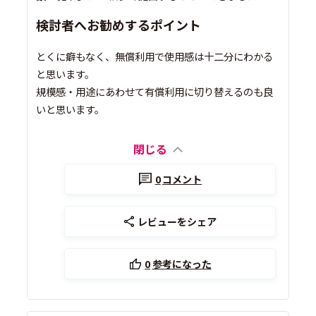
検討者へお勧めするポイント
とくに癖もなく、無償利用で使用感は十二分にわかる
と思います。
規模感・用途にあわせて有償利用に切り替えるのも良
いと思います。
閉じる
0
コメント
レビューをシェア
0
参考になった