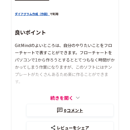
ダイアグラム作成（作図）
で利用
良いポイント
GitMindのよいところは、自分のやりたいことをフロ
ーチャートで表すことができます。フローチャートを
パソコンで1から作ろうとするととてつもなく時間がか
かってしまう作業になりますが、このソフトにはテン
プレートがたくさんあるため楽に作ることができま
す。
続きを開く
0
コメント
レビューをシェア