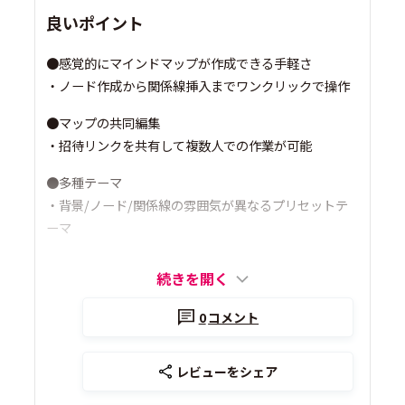
良いポイント
●感覚的にマインドマップが作成できる手軽さ
・ノード作成から関係線挿入までワンクリックで操作
●マップの共同編集
・招待リンクを共有して複数人での作業が可能
●多種テーマ
・背景/ノード/関係線の雰囲気が異なるプリセットテ
ーマ
続きを開く
0
コメント
レビューをシェア