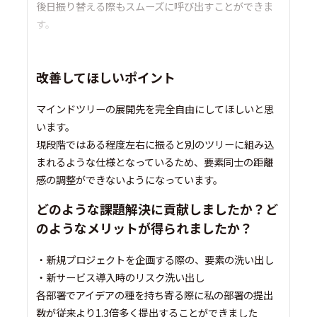
後日振り替える際もスムーズに呼び出すことができま
す。
改善してほしいポイント
マインドツリーの展開先を完全自由にしてほしいと思
います。
現段階ではある程度左右に振ると別のツリーに組み込
まれるような仕様となっているため、要素同士の距離
感の調整ができないようになっています。
どのような課題解決に貢献しましたか？ど
のようなメリットが得られましたか？
・新規プロジェクトを企画する際の、要素の洗い出し
・新サービス導入時のリスク洗い出し
各部署でアイデアの種を持ち寄る際に私の部署の提出
数が従来より1.3倍多く提出することができました