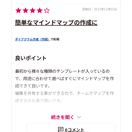
投稿日：
2022年12月05日
簡単なマインドマップの作成に
ダイアグラム作成（作図）
で利用
良いポイント
最初から様々な種類のテンプレートが入っているの
で、用途に合わせて選べばすぐにマインドマップを作
成できて良いです。
編集を共有する事ができるので、チームでマップを作
成するのも楽で良いです。
続きを開く
0
コメント