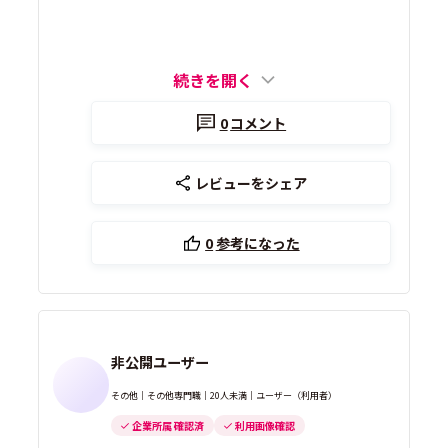
続きを開く
0
コメント
レビューをシェア
0
参考になった
非公開ユーザー
その他｜その他専門職｜20人未満｜ユーザー（利用者）
企業所属 確認済
利用画像確認