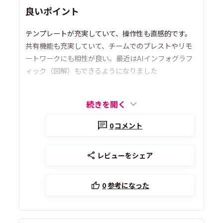
良いポイント
テンプレートが充実していて、操作性も直感的です。
共有機能も充実していて、チームでのブレストやリモ
ートワークにも相性が良い。最近はAIインフォグラフ
ィック（図解）もできるようになりました
続きを開く
0
コメント
レビューをシェア
0
参考になった