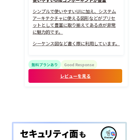
使いやすいUI&コンポーネントが豊富
シンプルで使いやすいUIに加え、システム
アーキテクチャに使える図形などがプリセ
ットとして豊富に取り揃えてある点が非常
に魅力的です。
シーケンス図など書く際に利用しています。
無料プランあり
Good Response
レビューを見る