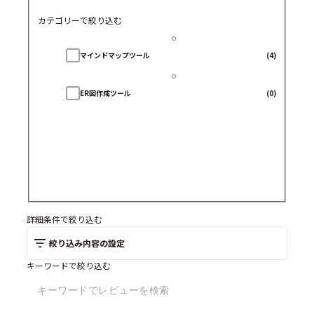
カテゴリーで絞り込む
マインドマップツール
(4)
ER図作成ツール
(0)
詳細条件で絞り込む
絞り込み内容の設定
キーワードで絞り込む